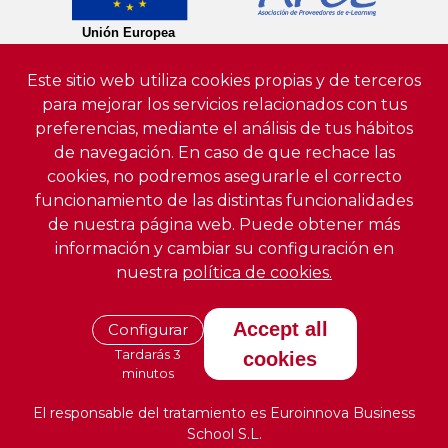
Este sitio web utiliza cookies propias y de terceros
para mejorar los servicios relacionados con tus
preferencias, mediante el análisis de tus hábitos
de navegación. En caso de que rechace las
cookies, no podremos asegurarle el correcto
funcionamiento de las distintas funcionalidades
de nuestra página web. Puede obtener más
información y cambiar su configuración en
nuestra
política de cookies.
Accept all
Configurar
Tardarás 3
cookies
minutos
El responsable del tratamiento es Euroinnova Business
School S.L.