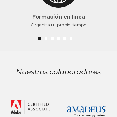
Formación en línea
Organiza tu propio tiempo
Nuestros colaboradores