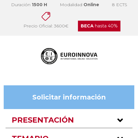
Duración
1500 H
Modalidad
Online
8 ECTS
Precio Oficial: 3600€
BECA
hasta 40%
Solicitar información
PRESENTACIÓN