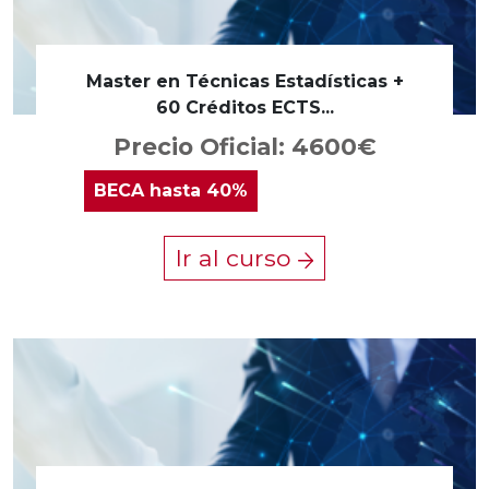
Master en Técnicas Estadísticas +
60 Créditos ECTS...
Precio Oficial: 4600€
BECA
hasta 40%
Ir al curso