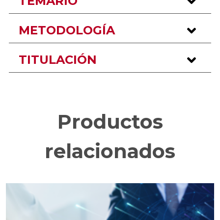
TEMARIO
METODOLOGÍA
TITULACIÓN
Productos
relacionados