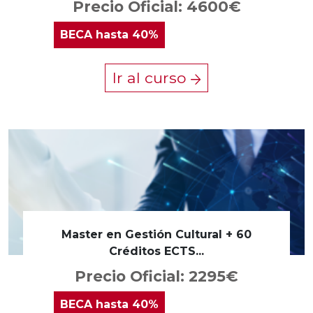
Precio Oficial: 4600€
BECA
hasta 40%
Ir al curso
Master en Gestión Cultural + 60
Créditos ECTS...
Precio Oficial: 2295€
BECA
hasta 40%