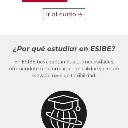
Ir al curso
¿Por qué estudiar en ESIBE?
En ESIBE nos adaptamos a tus necesidades,
ofreciéndote una formación de calidad y con un
elevado nivel de flexibilidad.