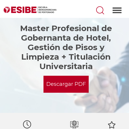
Master Profesional de
Gobernanta de Hotel,
Gestión de Pisos y
Limpieza + Titulación
Universitaria
Descargar PDF