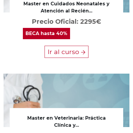
Master en Cuidados Neonatales y
Atención al Recién...
Precio Oficial: 2295€
BECA
hasta 40%
Ir al curso
Master en Veterinaria: Práctica
Clínica y...