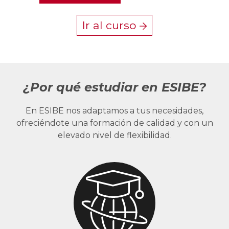
Ir al curso
¿Por qué estudiar en ESIBE?
En ESIBE nos adaptamos a tus necesidades,
ofreciéndote una formación de calidad y con un
elevado nivel de flexibilidad.