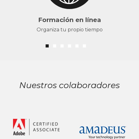
Formación en línea
Organiza tu propio tiempo
Nuestros colaboradores