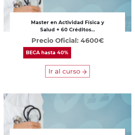
Master en Actividad Física y
Salud + 60 Créditos...
Precio Oficial: 4600€
BECA
hasta 40%
Ir al curso