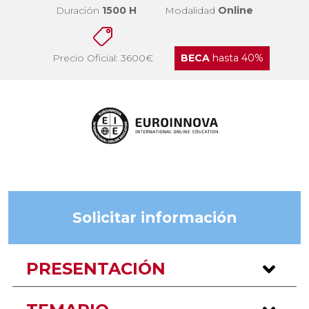
Duración
1500 H
Modalidad
Online
Precio Oficial: 3600€
BECA
hasta 40%
Solicitar información
PRESENTACIÓN