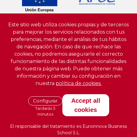
Este sitio web utiliza cookies propias y de terceros
para mejorar los servicios relacionados con tus
preferencias, mediante el análisis de tus hábitos
de navegación. En caso de que rechace las
cookies, no podremos asegurarle el correcto
funcionamiento de las distintas funcionalidades
de nuestra página web. Puede obtener más
información y cambiar su configuración en
nuestra
política de cookies.
Accept all
Configurar
Tardarás 3
cookies
minutos
El responsable del tratamiento es Euroinnova Business
School S.L.