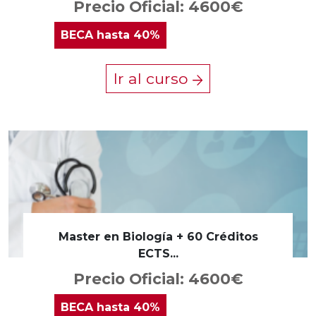
Precio Oficial: 4600€
BECA
hasta 40%
Ir al curso
Master en Biología + 60 Créditos
ECTS...
Precio Oficial: 4600€
BECA
hasta 40%