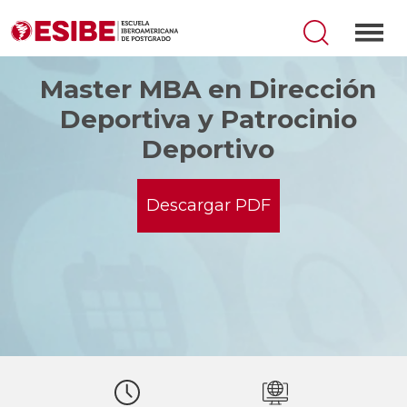
Master MBA en Dirección
Deportiva y Patrocinio
Deportivo
Descargar PDF