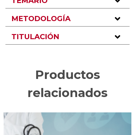
TEMARIO
METODOLOGÍA
TITULACIÓN
Productos
relacionados