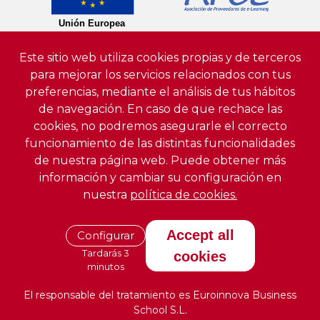
Este sitio web utiliza cookies propias y de terceros
para mejorar los servicios relacionados con tus
preferencias, mediante el análisis de tus hábitos
de navegación. En caso de que rechace las
cookies, no podremos asegurarle el correcto
funcionamiento de las distintas funcionalidades
de nuestra página web. Puede obtener más
información y cambiar su configuración en
nuestra
política de cookies.
Accept all
Configurar
Tardarás 3
cookies
minutos
El responsable del tratamiento es Euroinnova Business
School S.L.