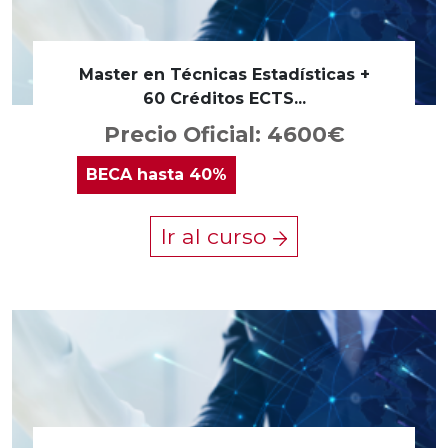
Master en Técnicas Estadísticas +
60 Créditos ECTS...
Precio Oficial: 4600€
BECA
hasta 40%
Ir al curso