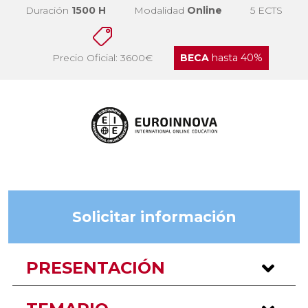
Duración
1500 H
Modalidad
Online
5 ECTS
Precio Oficial: 3600€
BECA
hasta 40%
Solicitar información
PRESENTACIÓN