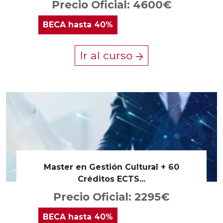
Precio Oficial: 4600€
BECA
hasta 40%
Ir al curso
Master en Gestión Cultural + 60
Créditos ECTS...
Precio Oficial: 2295€
BECA
hasta 40%