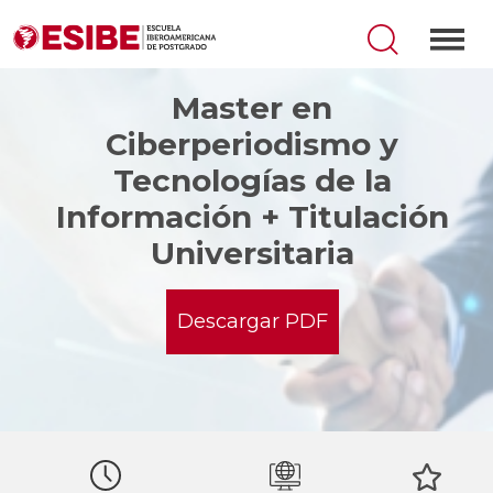
Master en
Ciberperiodismo y
Tecnologías de la
Información + Titulación
Universitaria
Descargar PDF