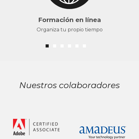
Formación en línea
Organiza tu propio tiempo
Nuestros colaboradores