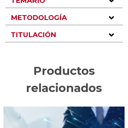
TEMARIO
METODOLOGÍA
TITULACIÓN
Productos
relacionados