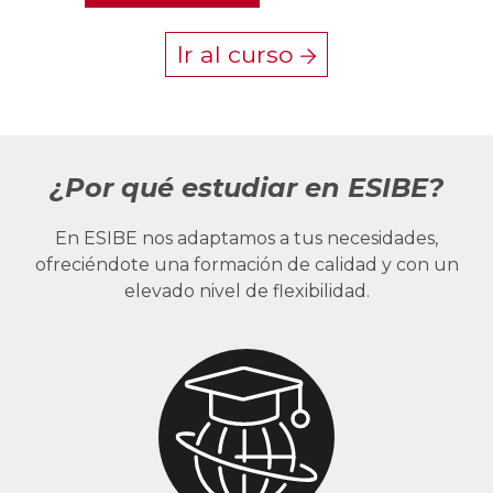
Ir al curso
¿Por qué estudiar en ESIBE?
En ESIBE nos adaptamos a tus necesidades,
ofreciéndote una formación de calidad y con un
elevado nivel de flexibilidad.