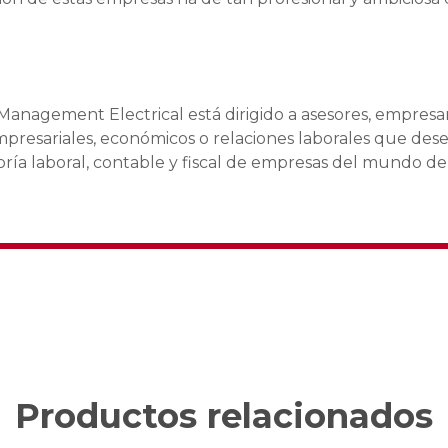
Management Electrical está dirigido a asesores, empresar
empresariales, económicos o relaciones laborales que des
oría laboral, contable y fiscal de empresas del mundo de
Productos relacionados