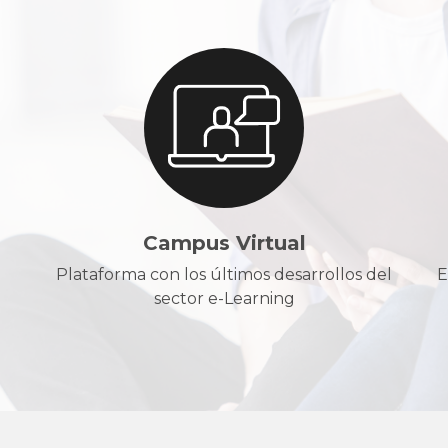
Campus Virtual
Plataforma con los últimos desarrollos del
E
sector e-Learning