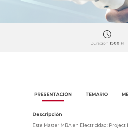
Duración
1500 H
PRESENTACIÓN
TEMARIO
M
Descripción
Este Master MBA en Electricidad: Project