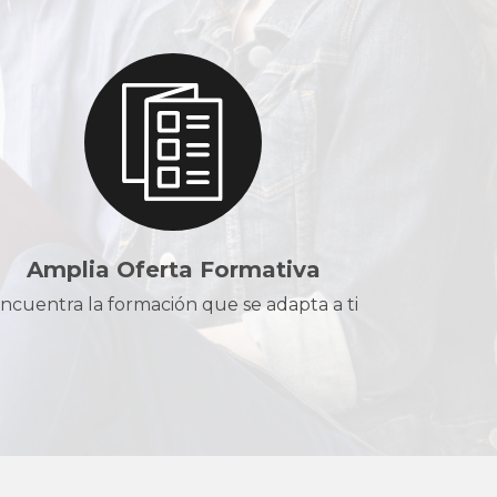
Amplia Oferta Formativa
ncuentra la formación que se adapta a ti