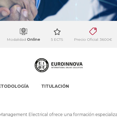
Modalidad
Online
5 ECTS
Precio Oficial: 3600€
ETODOLOGÍA
TITULACIÓN
 Management Electrical ofrece una formación especializ