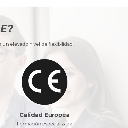
BE?
n elevado nivel de flexibilidad.
Calidad Europea
Formación especializada