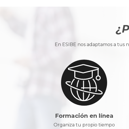
¿P
En ESIBE nos adaptamos a tus ne
Formación en línea
Organiza tu propio tiempo