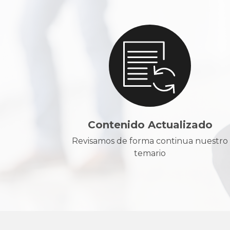
Contenido Actualizado
Revisamos de forma continua nuestro
temario