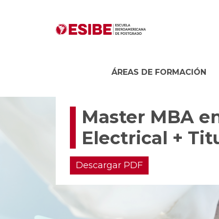
ÁREAS DE FORMACIÓN
Master MBA en
Electrical + Ti
Descargar PDF