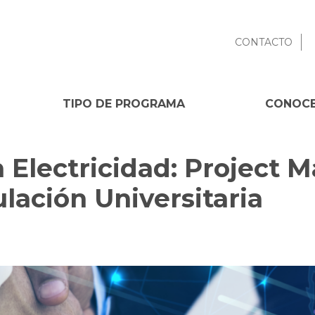
CONTACTO
TIPO DE PROGRAMA
CONOCE
 Electricidad: Project
tulación Universitaria