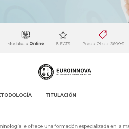
Modalidad
Online
8 ECTS
Precio Oficial: 3600€
ETODOLOGÍA
TITULACIÓN
minología le ofrece una formación especializada en la ma