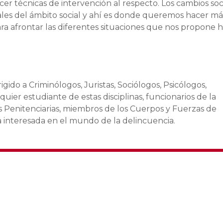
cer técnicas de intervención al respecto. Los cambios soc
les del ámbito social y ahí es donde queremos hacer má
ra afrontar las diferentes situaciones que nos propone 
rigido a Criminólogos, Juristas, Sociólogos, Psicólogos,
uier estudiante de estas disciplinas, funcionarios de la
es Penitenciarias, miembros de los Cuerpos y Fuerzas de
 interesada en el mundo de la delincuencia.