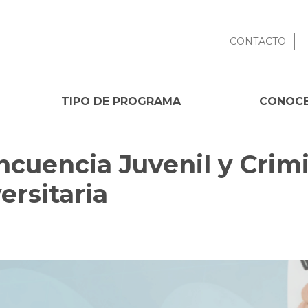
CONTACTO
TIPO DE PROGRAMA
CONOCE
ncuencia Juvenil y Crim
ersitaria