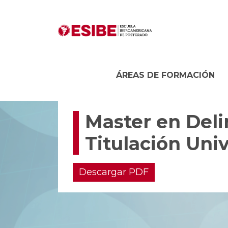
ÁREAS DE FORMACIÓN
Master en Deli
Titulación Univ
Descargar PDF