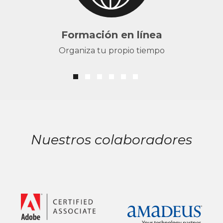
Formación en línea
Organiza tu propio tiempo
Nuestros colaboradores