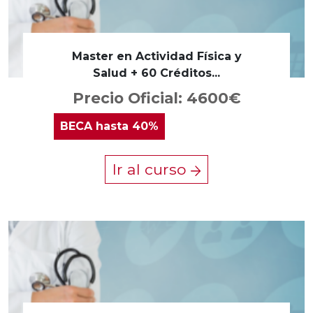
Master en Actividad Física y
Salud + 60 Créditos...
Precio Oficial: 4600€
BECA
hasta 40%
Ir al curso