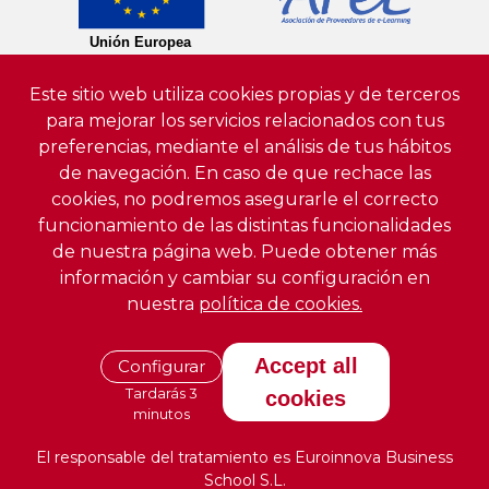
Este sitio web utiliza cookies propias y de terceros
para mejorar los servicios relacionados con tus
preferencias, mediante el análisis de tus hábitos
de navegación. En caso de que rechace las
cookies, no podremos asegurarle el correcto
funcionamiento de las distintas funcionalidades
de nuestra página web. Puede obtener más
información y cambiar su configuración en
nuestra
política de cookies.
Accept all
Configurar
Tardarás 3
cookies
minutos
El responsable del tratamiento es Euroinnova Business
School S.L.