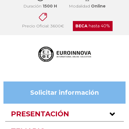
Duración
1500 H
Modalidad
Online
Precio Oficial: 3600€
BECA
hasta 40%
Solicitar información
PRESENTACIÓN