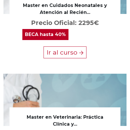
Master en Cuidados Neonatales y
Atención al Recién...
Precio Oficial: 2295€
BECA
hasta 40%
Ir al curso
Master en Veterinaria: Práctica
Clínica y...