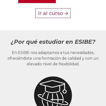
Ir al curso
¿Por qué estudiar en ESIBE?
En ESIBE nos adaptamos a tus necesidades,
ofreciéndote una formación de calidad y con un
elevado nivel de flexibilidad.