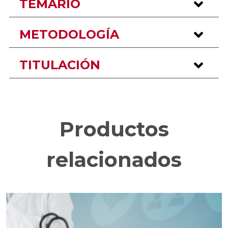
TEMARIO
METODOLOGÍA
TITULACIÓN
Productos
relacionados