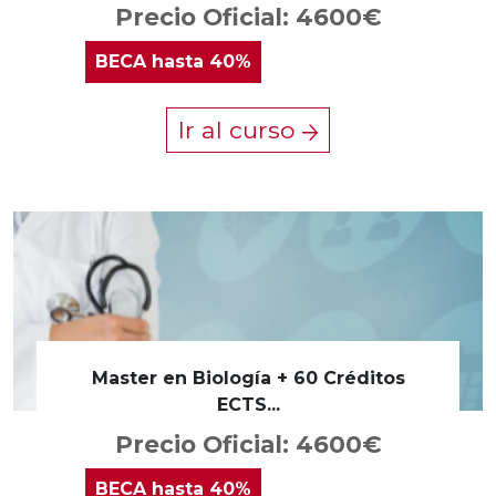
Precio Oficial: 4600€
BECA
hasta 40%
Ir al curso
Master en Biología + 60 Créditos
ECTS...
Precio Oficial: 4600€
BECA
hasta 40%