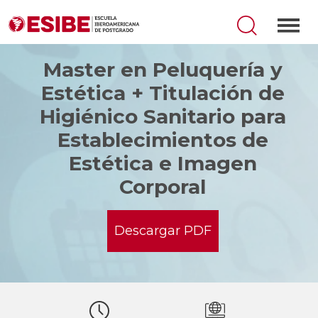
Master en Peluquería y
Estética + Titulación de
Higiénico Sanitario para
Establecimientos de
Estética e Imagen
Corporal
Descargar PDF