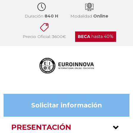
Duración
840 H
Modalidad
Online
Precio Oficial: 3600€
BECA
hasta 40%
Solicitar información
PRESENTACIÓN