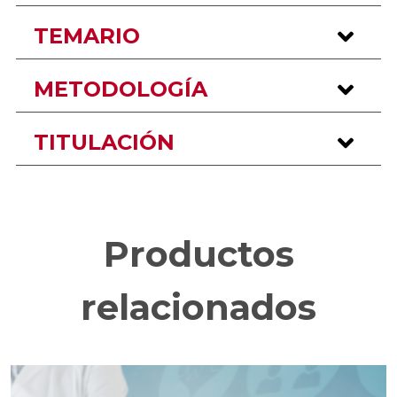
TEMARIO
METODOLOGÍA
TITULACIÓN
Productos
relacionados