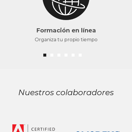
Formación en línea
Organiza tu propio tiempo
Nuestros colaboradores