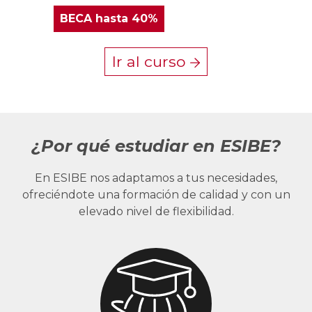
BECA
hasta 40%
Ir al curso
¿Por qué estudiar en ESIBE?
En ESIBE nos adaptamos a tus necesidades,
ofreciéndote una formación de calidad y con un
elevado nivel de flexibilidad.