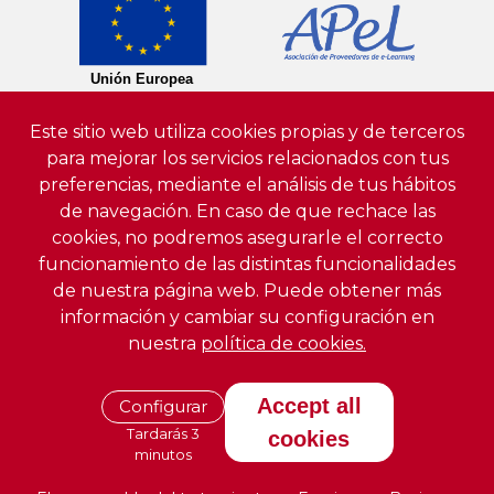
Este sitio web utiliza cookies propias y de terceros
para mejorar los servicios relacionados con tus
preferencias, mediante el análisis de tus hábitos
de navegación. En caso de que rechace las
cookies, no podremos asegurarle el correcto
funcionamiento de las distintas funcionalidades
de nuestra página web. Puede obtener más
información y cambiar su configuración en
nuestra
política de cookies.
Accept all
Configurar
Tardarás 3
cookies
minutos