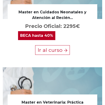
Master en Cuidados Neonatales y
Atención al Recién...
Precio Oficial: 2295€
BECA
hasta 40%
Ir al curso
Master en Veterinaria: Práctica