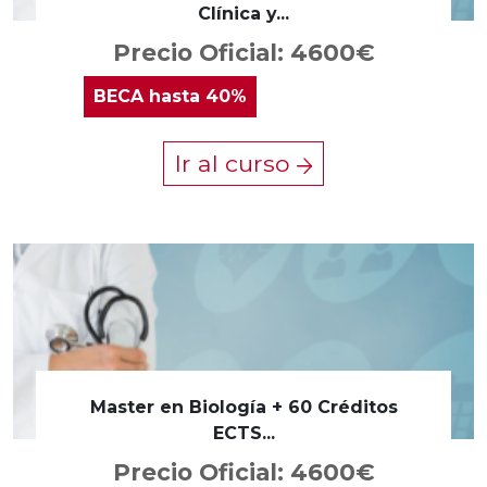
Clínica y...
Precio Oficial: 4600€
BECA
hasta 40%
Ir al curso
Master en Biología + 60 Créditos
ECTS...
Precio Oficial: 4600€