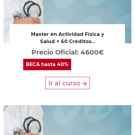
Master en Actividad Física y
Salud + 60 Créditos...
Precio Oficial: 4600€
BECA
hasta 40%
Ir al curso