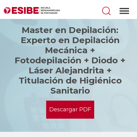
Master en Depilación:
Experto en Depilación
Mecánica +
Fotodepilación + Diodo +
Láser Alejandrita +
Titulación de Higiénico
Sanitario
Descargar PDF