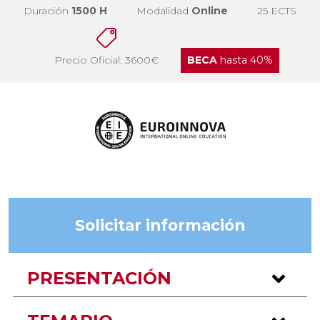
Duración
1500 H
Modalidad
Online
25 ECTS
Precio Oficial: 3600€
BECA
hasta 40%
Solicitar información
PRESENTACIÓN