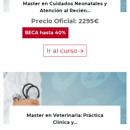
Master en Cuidados Neonatales y
Atención al Recién...
Precio Oficial: 2295€
BECA
hasta 40%
Ir al curso
Master en Veterinaria: Práctica
Clínica y...