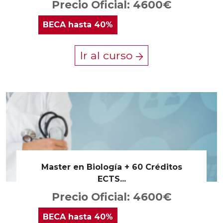
Precio Oficial: 4600€
BECA
hasta 40%
Ir al curso
Master en Biología + 60 Créditos
ECTS...
Precio Oficial: 4600€
BECA
hasta 40%