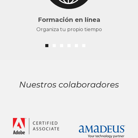
Formación en línea
Organiza tu propio tiempo
Nuestros colaboradores