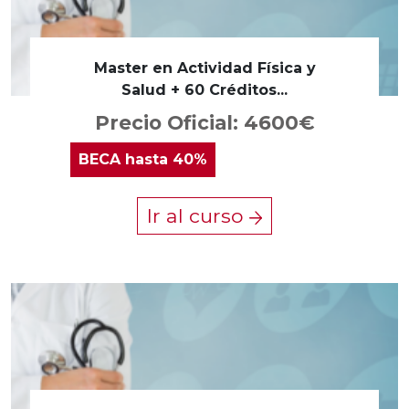
Master en Actividad Física y
Salud + 60 Créditos...
Precio Oficial: 4600€
BECA
hasta 40%
Ir al curso