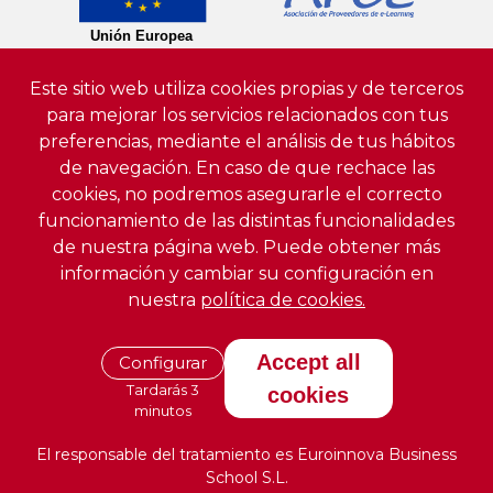
Este sitio web utiliza cookies propias y de terceros
para mejorar los servicios relacionados con tus
preferencias, mediante el análisis de tus hábitos
de navegación. En caso de que rechace las
cookies, no podremos asegurarle el correcto
funcionamiento de las distintas funcionalidades
de nuestra página web. Puede obtener más
información y cambiar su configuración en
nuestra
política de cookies.
Accept all
Configurar
Tardarás 3
cookies
minutos
El responsable del tratamiento es Euroinnova Business
School S.L.