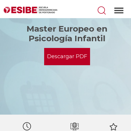
Master Europeo en
Psicología Infantil
Descargar PDF