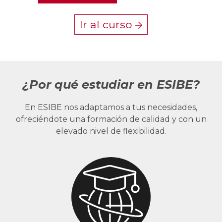
Ir al curso
¿Por qué estudiar en ESIBE?
En ESIBE nos adaptamos a tus necesidades,
ofreciéndote una formación de calidad y con un
elevado nivel de flexibilidad.