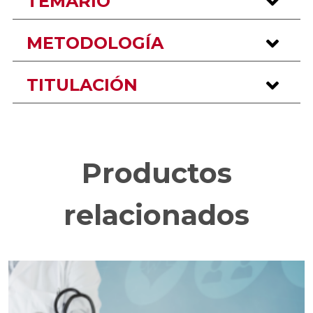
TEMARIO
METODOLOGÍA
TITULACIÓN
Productos
relacionados