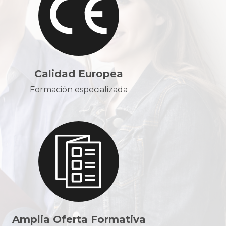
Calidad Europea
Formación especializada
Amplia Oferta Formativa