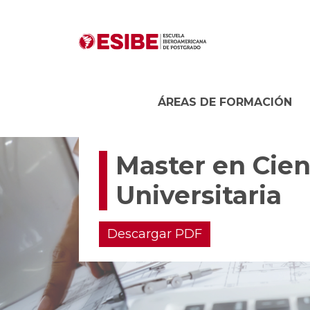
ÁREAS DE FORMACIÓN
Master en Cien
Universitaria
Descargar PDF