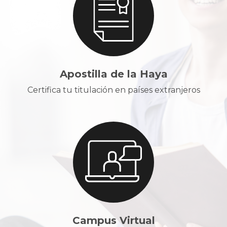
Apostilla de la Haya
Certifica tu titulación en países extranjeros
Campus Virtual