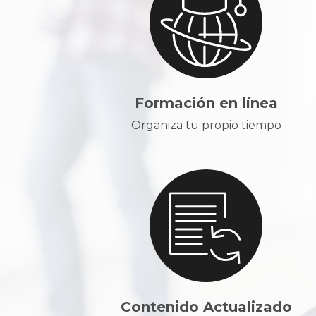
Formación en línea
Organiza tu propio tiempo
Contenido Actualizado