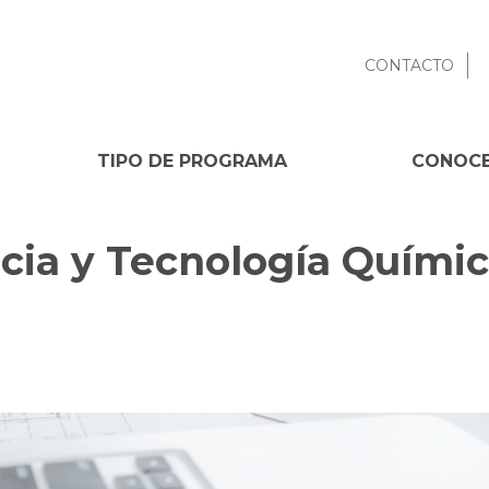
CONTACTO
TIPO DE PROGRAMA
CONOCE
cia y Tecnología Químic