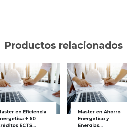
Productos relacionados
aster en Eficiencia
Master en Ahorro
nergética + 60
Energético y
réditos ECTS...
Energías...