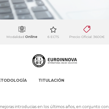
Modalidad
Online
6 ECTS
Precio Oficial: 3600€
ETODOLOGÍA
TITULACIÓN
s mejoras introducias en los últimos años, en conjunto con