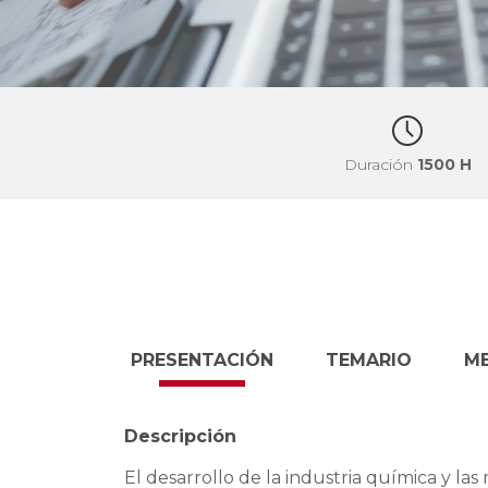
Duración
1500 H
PRESENTACIÓN
TEMARIO
M
Descripción
El desarrollo de la industria química y la