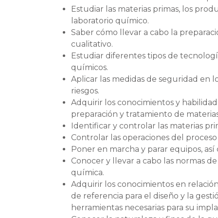
Estudiar las materias primas, los produ
laboratorio químico.
Saber cómo llevar a cabo la preparació
cualitativo.
Estudiar diferentes tipos de tecnologí
químicos.
Aplicar las medidas de seguridad en l
riesgos.
Adquirir los conocimientos y habilida
preparación y tratamiento de materia
Identificar y controlar las materias pr
Controlar las operaciones del proceso
Poner en marcha y parar equipos, así 
Conocer y llevar a cabo las normas d
química.
Adquirir los conocimientos en relaci
de referencia para el diseño y la gesti
herramientas necesarias para su impla