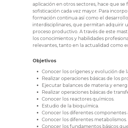
aplicación en otros sectores, hace que se f
sofisticación cada vez mayor. Para incorpo
formación continua así como el desarrollo
interdisciplinares, que permitan adquirir 
proceso productivo. A través de este mast
los conocimientos y habilidades profesion
relevantes, tanto en la actualidad como e
Objetivos
Conocer los orígenes y evolución de l
Realizar operaciones básicas de los pr
Ejecutar balances de materia y energí
Realizar operaciones básicas de transf
Conocer los reactores químicos.
Estudio de la bioquímica.
Conocer los diferentes componentes a 
Conocer los diferentes metabolismos.
Conocer los fundamentos básicos que