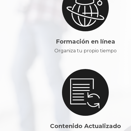
Formación en línea
Organiza tu propio tiempo
Contenido Actualizado