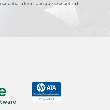
ncuentra la formación que se adapta a ti