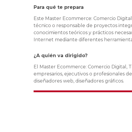
Para qué te prepara
Este Master Ecommerce: Comercio Digital,
técnico o responsable de proyectos integr
conocimientos teóricos y prácticos necesar
Internet mediante diferentes herramienta
¿A quién va dirigido?
El Master Ecommerce: Comercio Digital, Ti
empresarios, ejecutivos o profesionales de
diseñadores web, diseñadores gráficos.