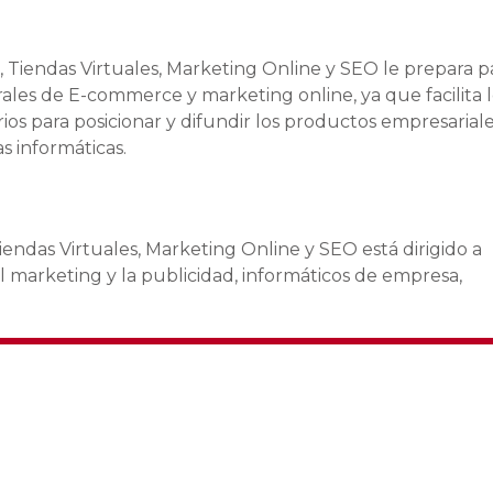
 Tiendas Virtuales, Marketing Online y SEO le prepara p
ales de E-commerce y marketing online, ya que facilita l
ios para posicionar y difundir los productos empresarial
s informáticas.
endas Virtuales, Marketing Online y SEO está dirigido a
l marketing y la publicidad, informáticos de empresa,