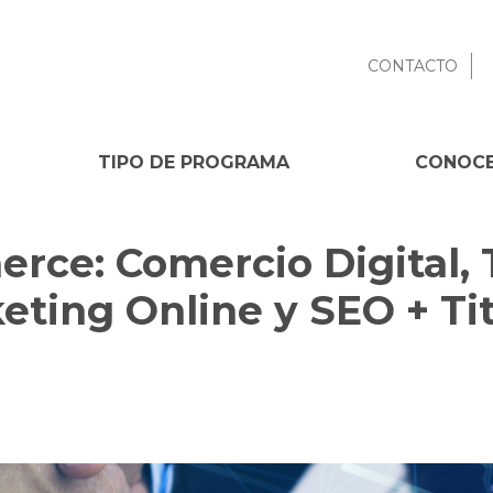
CONTACTO
TIPO DE PROGRAMA
CONOCE
rce: Comercio Digital, 
keting Online y SEO + Ti