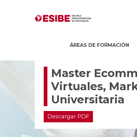
ÁREAS DE FORMACIÓN
Master Ecomme
Virtuales, Mar
Universitaria
Descargar PDF