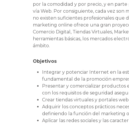
por la comodidad y por precio, y en part
vía Web. Por consiguiente, cada vez son m
no existen suficientes profesionales que 
marketing online ofrece una gran proyecc
Comercio Digital, Tiendas Virtuales, Marke
herramientas básicas, los mercados electr
ámbito.
Objetivos
Integrar y potenciar Internet en la 
fundamental de la promoción empresa
Presentar y comercializar productos e
con los requisitos de seguridad asegu
Crear tiendas virtuales y portales we
Adquirir los conceptos prácticos nece
definiendo la función del marketing o
Aplicar las redes sociales y las caract