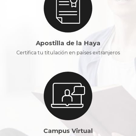
Apostilla de la Haya
Certifica tu titulación en países extranjeros
Campus Virtual