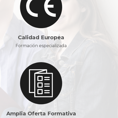
Calidad Europea
Formación especializada
Amplia Oferta Formativa