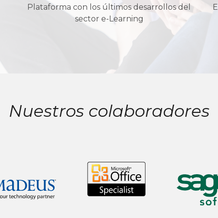
Plataforma con los últimos desarrollos del
E
sector e-Learning
Nuestros colaboradores