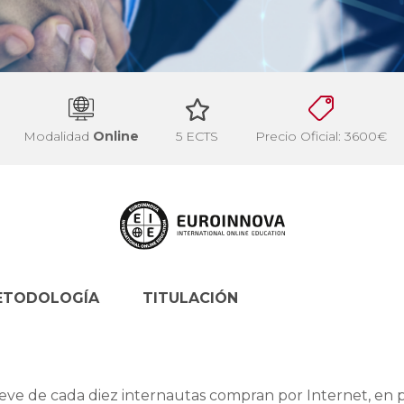
Modalidad
Online
5 ECTS
Precio Oficial: 3600€
ETODOLOGÍA
TITULACIÓN
ueve de cada diez internautas compran por Internet, en 