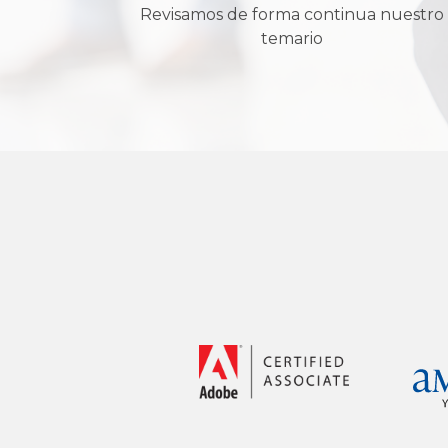
Revisamos de forma continua nuestro
temario