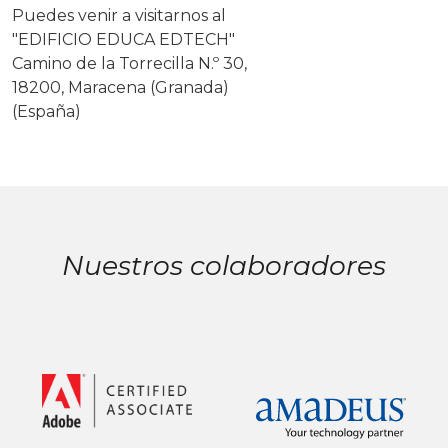
Puedes venir a visitarnos al
"EDIFICIO EDUCA EDTECH"
Camino de la Torrecilla N.º 30,
18200, Maracena (Granada)
(España)
Nuestros colaboradores