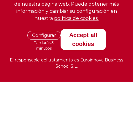
de nuestra página web. Puede obtener más
información y cambiar su configuración en
nuestra
política de cookies.
Accept all
Configurar
Tardarás 3
cookies
minutos
El responsable del tratamiento es Euroinnova Business
School S.L.