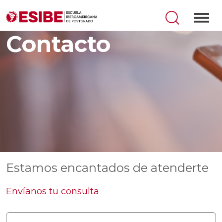
Contacto
Estamos encantados de atenderte
Envíanos tu consulta