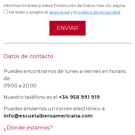
Información básica sobre Protección de Datos.
Haz clic aquí
He leído y acepto el
aviso legal
y la
política de privacidad
Datos de contacto
Puedes encontrarnos de lunes a viernes en horario
de
09:00 a 20:00
Nuestro teléfono es el
+34 958 991 919
Puedes enviarnos un correo electrónico a
info@escuelaiberoamericana.com
¿Dónde estamos?