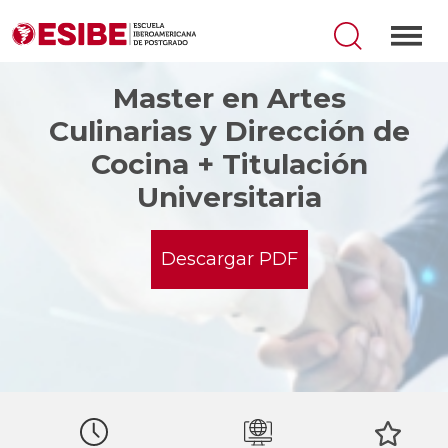
Master en Artes
Culinarias y Dirección de
Cocina + Titulación
Universitaria
Descargar PDF