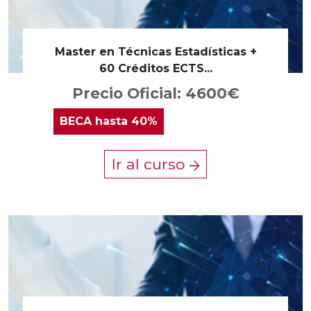
Master en Técnicas Estadísticas +
60 Créditos ECTS...
Precio Oficial: 4600€
BECA
hasta 40%
Ir al curso