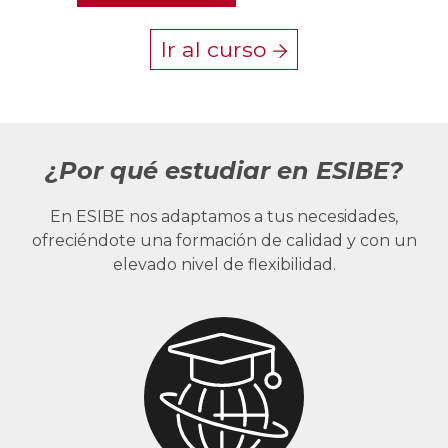
Ir al curso
¿Por qué estudiar en ESIBE?
En ESIBE nos adaptamos a tus necesidades,
ofreciéndote una formación de calidad y con un
elevado nivel de flexibilidad.