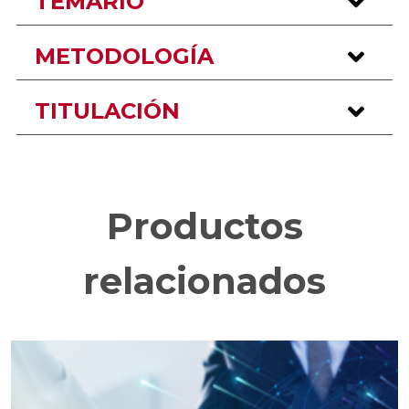
TEMARIO
METODOLOGÍA
TITULACIÓN
Productos
relacionados