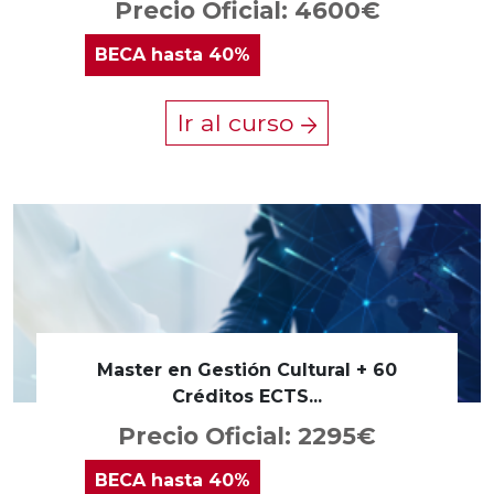
Precio Oficial: 4600€
BECA
hasta 40%
Ir al curso
Master en Gestión Cultural + 60
Créditos ECTS...
Precio Oficial: 2295€
BECA
hasta 40%