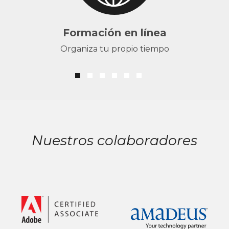
Formación en línea
Organiza tu propio tiempo
Nuestros colaboradores