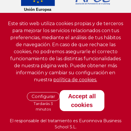
Este sitio web utiliza cookies propias y de terceros
para mejorar los servicios relacionados con tus
preferencias, mediante el análisis de tus hábitos
de navegación. En caso de que rechace las
cookies, no podremos asegurarle el correcto
funcionamiento de las distintas funcionalidades
de nuestra página web. Puede obtener más
información y cambiar su configuración en
nuestra
política de cookies.
Accept all
Configurar
Tardarás 3
cookies
minutos
El responsable del tratamiento es Euroinnova Business
School S.L.