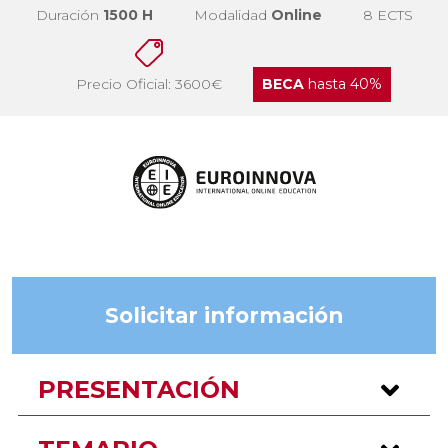
Duración
1500 H
Modalidad
Online
8 ECTS
Precio Oficial: 3600€
BECA
hasta 40%
Solicitar información
PRESENTACIÓN