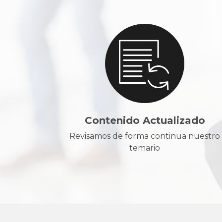
Contenido Actualizado
Revisamos de forma continua nuestro
temario