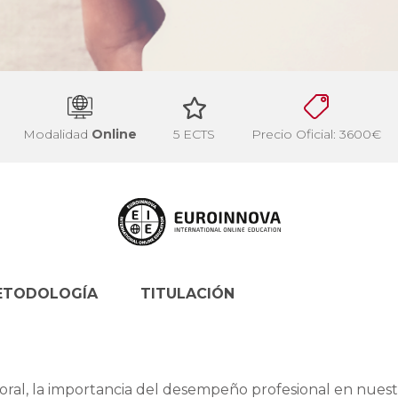
Modalidad
Online
5 ECTS
Precio Oficial: 3600€
ETODOLOGÍA
TITULACIÓN
oral, la importancia del desempeño profesional en nuest