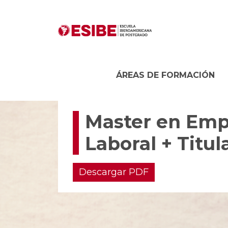
ÁREAS DE FORMACIÓN
Master en Empl
Laboral + Titul
Descargar PDF