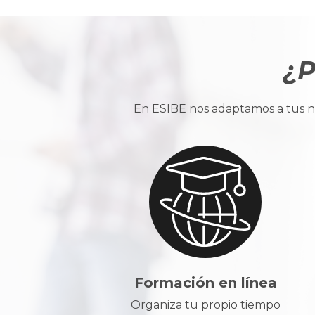
¿P
En ESIBE nos adaptamos a tus ne
Formación en línea
Organiza tu propio tiempo