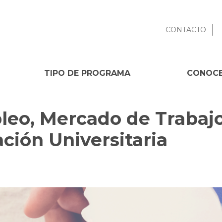
CONTACTO
TIPO DE PROGRAMA
CONOCE
eo, Mercado de Trabajo
ación Universitaria