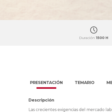
Duración
1500 H
PRESENTACIÓN
TEMARIO
M
Descripción
Las crecientes exigencias del mercado lab