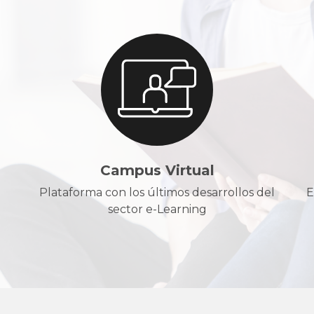
Campus Virtual
Plataforma con los últimos desarrollos del
E
sector e-Learning