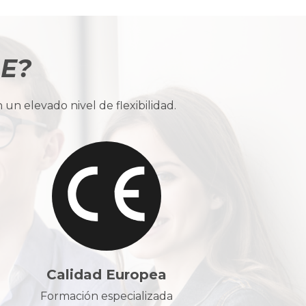
BE?
n elevado nivel de flexibilidad.
Calidad Europea
Formación especializada