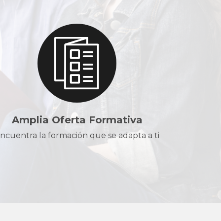
Amplia Oferta Formativa
ncuentra la formación que se adapta a ti