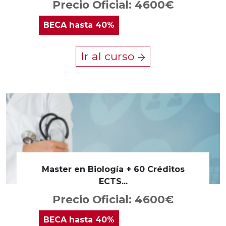
Precio Oficial: 4600€
BECA
hasta 40%
Ir al curso
Master en Biología + 60 Créditos
ECTS...
Precio Oficial: 4600€
BECA
hasta 40%