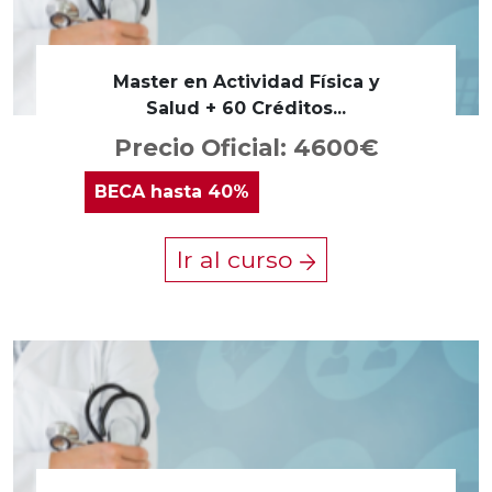
Master en Actividad Física y
Salud + 60 Créditos...
Precio Oficial: 4600€
BECA
hasta 40%
Ir al curso