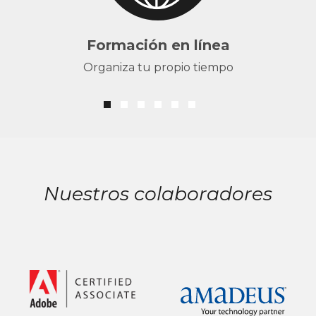
Formación en línea
Organiza tu propio tiempo
Nuestros colaboradores