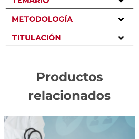
TEMARIO
METODOLOGÍA
TITULACIÓN
Productos
relacionados