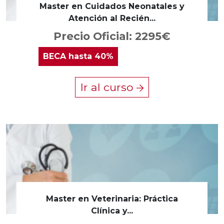
Master en Cuidados Neonatales y
Atención al Recién...
Precio Oficial: 2295€
BECA
hasta 40%
Ir al curso
Master en Veterinaria: Práctica
Clínica y...