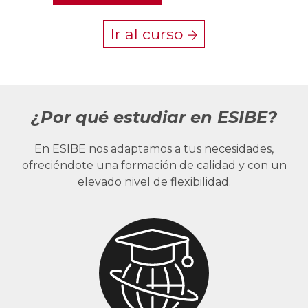
Ir al curso
¿Por qué estudiar en ESIBE?
En ESIBE nos adaptamos a tus necesidades,
ofreciéndote una formación de calidad y con un
elevado nivel de flexibilidad.