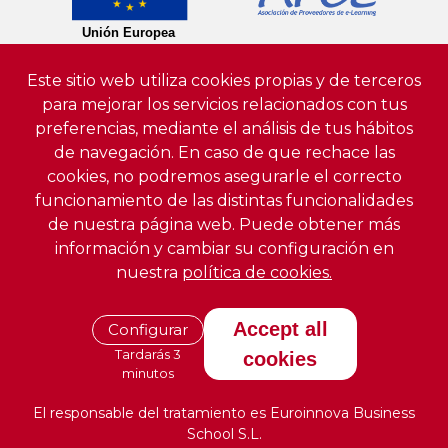
Este sitio web utiliza cookies propias y de terceros
para mejorar los servicios relacionados con tus
preferencias, mediante el análisis de tus hábitos
de navegación. En caso de que rechace las
cookies, no podremos asegurarle el correcto
funcionamiento de las distintas funcionalidades
de nuestra página web. Puede obtener más
información y cambiar su configuración en
nuestra
política de cookies.
Accept all
Configurar
Tardarás 3
cookies
minutos
El responsable del tratamiento es Euroinnova Business
School S.L.