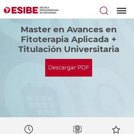
Master en Avances en
Fitoterapia Aplicada +
Titulación Universitaria
Descargar PDF