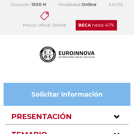
Duración
1500 H
Modalidad
Online
5 ECTS
Precio Oficial: 3600€
BECA
hasta 40%
Solicitar información
PRESENTACIÓN