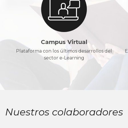
Campus Virtual
Plataforma con los últimos desarrollos del
E
sector e-Learning
Nuestros colaboradores