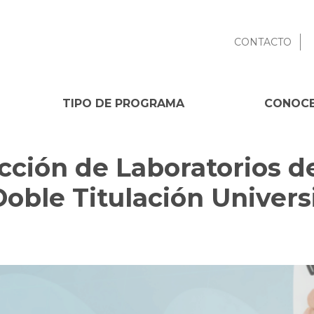
CONTACTO
TIPO DE PROGRAMA
CONOCE
cción de Laboratorios de
oble Titulación Universi