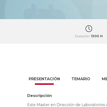
Duración
1500 H
PRESENTACIÓN
TEMARIO
M
Descripción
Este Master en Dirección de Laboratorios 