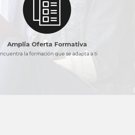
Amplia Oferta Formativa
ncuentra la formación que se adapta a ti