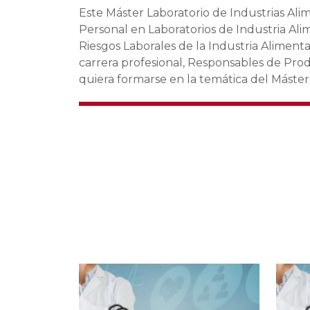
Este
Máster Laboratorio de Industrias Ali
Personal en Laboratorios de Industria Al
Riesgos Laborales de la Industria Aliment
carrera profesional, Responsables de Prod
quiera formarse en la temática del Máster