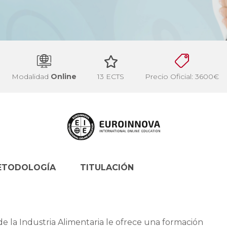
Modalidad
Online
13 ECTS
Precio Oficial: 3600€
ETODOLOGÍA
TITULACIÓN
de la Industria Alimentaria le ofrece una formación