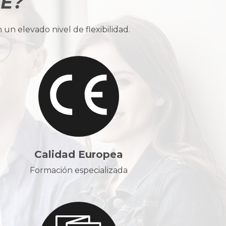
BE?
n elevado nivel de flexibilidad.
Calidad Europea
Formación especializada