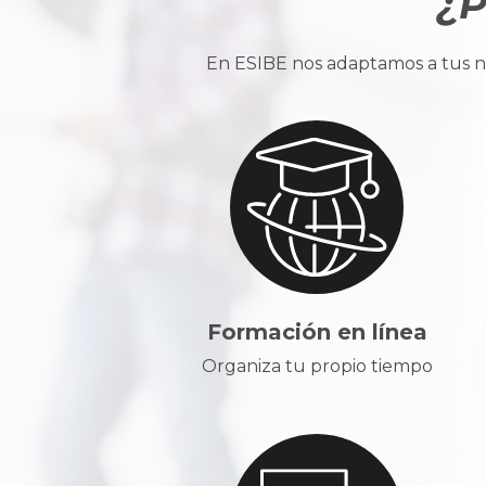
¿P
En ESIBE nos adaptamos a tus ne
Formación en línea
Organiza tu propio tiempo