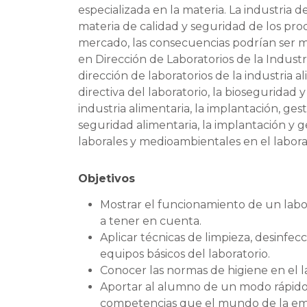
especializada en la materia. La industria 
materia de calidad y seguridad de los pro
mercado, las consecuencias podrían ser m
en Dirección de Laboratorios de la Industr
dirección de laboratorios de la industria 
directiva del laboratorio, la bioseguridad 
industria alimentaria, la implantación, ges
seguridad alimentaria, la implantación y g
laborales y medioambientales en el labora
Objetivos
Mostrar el funcionamiento de un laborat
a tener en cuenta.
Aplicar técnicas de limpieza, desinfecc
equipos básicos del laboratorio.
Conocer las normas de higiene en el l
Aportar al alumno de un modo rápido y
competencias que el mundo de la empr