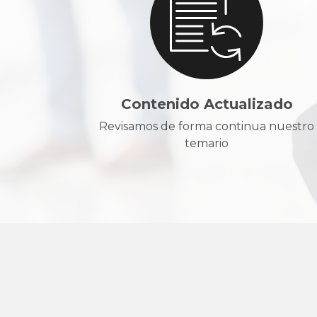
Contenido Actualizado
Revisamos de forma continua nuestro
temario