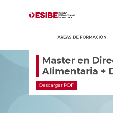
ÁREAS DE FORMACIÓN
Master en Dire
Alimentaria + D
Descargar PDF