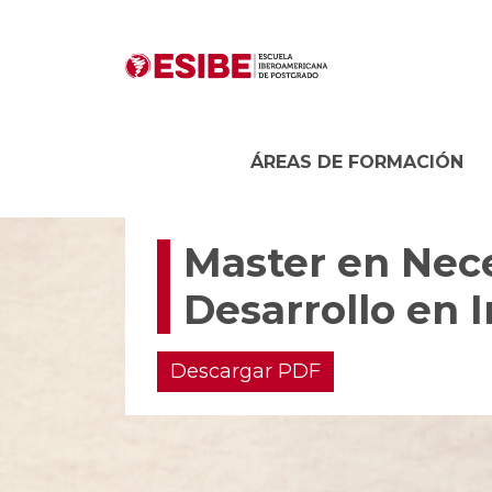
ÁREAS DE FORMACIÓN
Master en Nece
Desarrollo en I
Descargar PDF