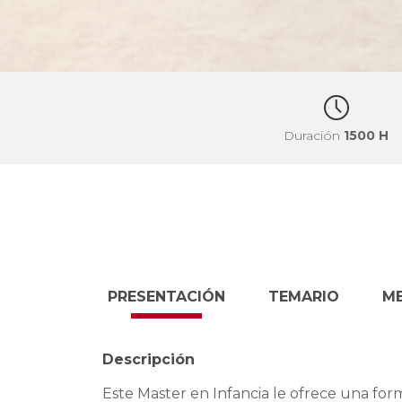
Duración
1500 H
PRESENTACIÓN
TEMARIO
M
Descripción
Este Master en Infancia le ofrece una form