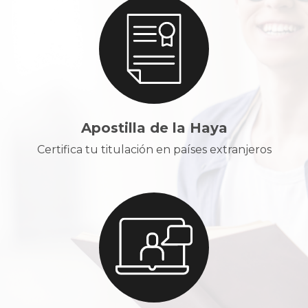
Apostilla de la Haya
Certifica tu titulación en países extranjeros