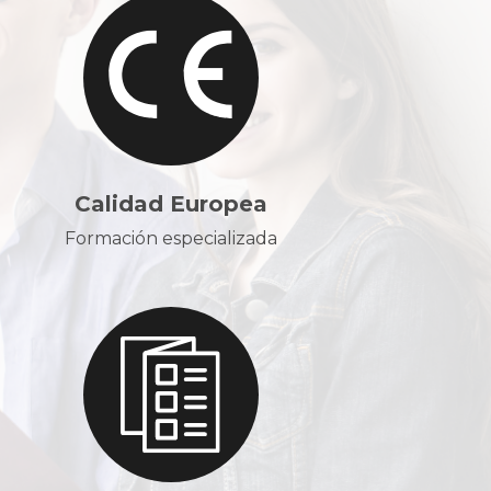
Calidad Europea
Formación especializada