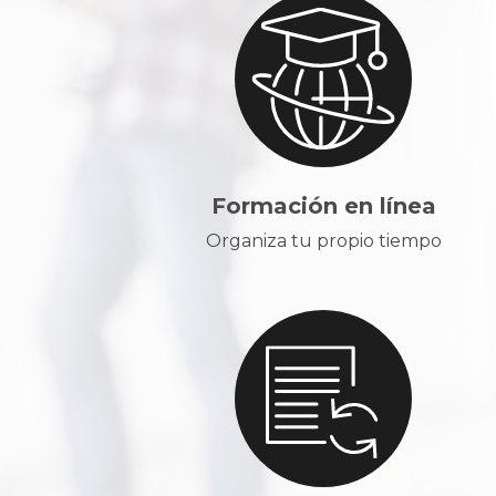
Formación en línea
Organiza tu propio tiempo