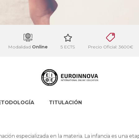
Modalidad
Online
5 ECTS
Precio Oficial: 3600€
ETODOLOGÍA
TITULACIÓN
ación especializada en la materia. La infancia es una eta