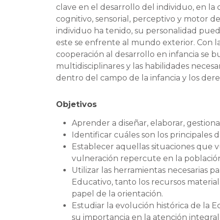
clave en el desarrollo del individuo, en la
cognitivo, sensorial, perceptivo y motor 
individuo ha tenido, su personalidad pue
este se enfrente al mundo exterior. Con l
cooperación al desarrollo en infancia se 
multidisciplinares y las habilidades neces
dentro del campo de la infancia y los dere
Objetivos
Aprender a diseñar, elaborar, gestiona
Identificar cuáles son los principales
Establecer aquellas situaciones que v
vulneración repercute en la población 
Utilizar las herramientas necesarias p
Educativo, tanto los recursos materia
papel de la orientación.
Estudiar la evolución histórica de la 
su importancia en la atención integral a