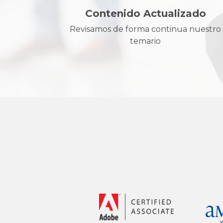
Contenido Actualizado
Revisamos de forma continua nuestro
temario