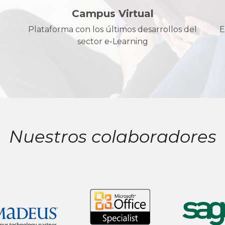
Campus Virtual
Plataforma con los últimos desarrollos del
E
sector e-Learning
Nuestros colaboradores