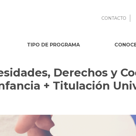
CONTACTO
TIPO DE PROGRAMA
CONOCE
sidades, Derechos y Co
nfancia + Titulación Univ