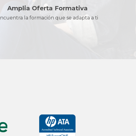
Amplia Oferta Formativa
ncuentra la formación que se adapta a ti