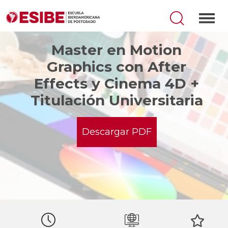
Master en Motion
Graphics con After
Effects y Cinema 4D +
Titulación Universitaria
Descargar PDF