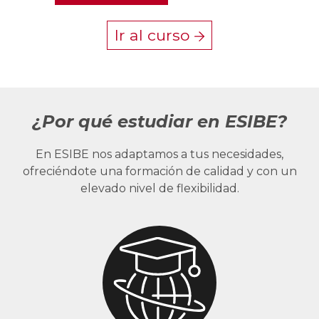
Ir al curso
¿Por qué estudiar en ESIBE?
En ESIBE nos adaptamos a tus necesidades,
ofreciéndote una formación de calidad y con un
elevado nivel de flexibilidad.