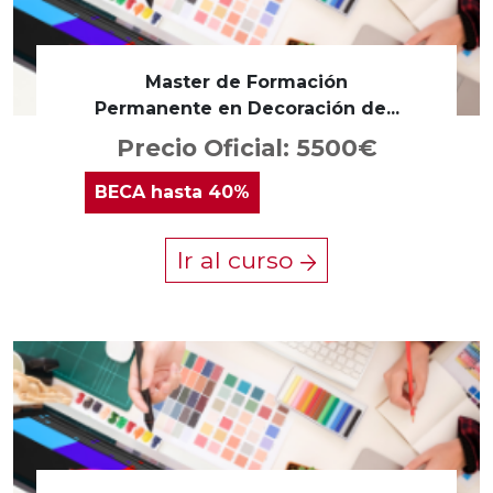
Master de Formación
Permanente en Decoración de...
Precio Oficial: 5500€
BECA
hasta 40%
Ir al curso