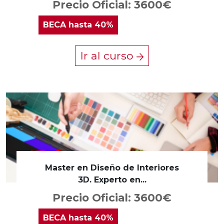
Precio Oficial: 3600€
BECA
hasta 40%
Ir al curso
Master en Diseño de Interiores
3D. Experto en...
Precio Oficial: 3600€
BECA
hasta 40%