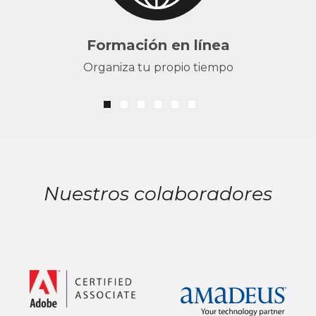
Formación en línea
Organiza tu propio tiempo
Nuestros colaboradores