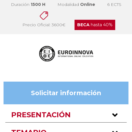
Duración
1500 H
Modalidad
Online
6 ECTS
Precio Oficial: 3600€
BECA
hasta 40%
Solicitar información
PRESENTACIÓN