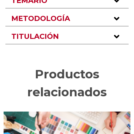
TEMARIO
METODOLOGÍA
TITULACIÓN
Productos
relacionados