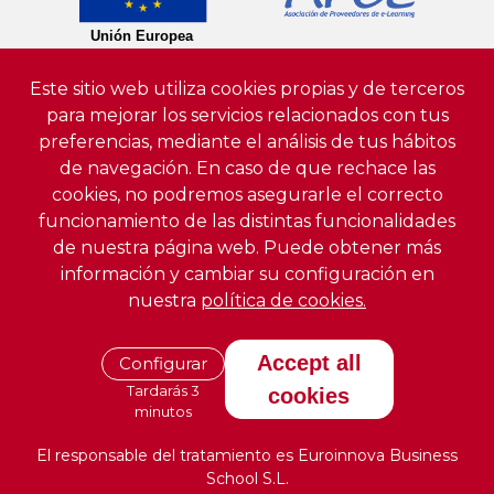
Este sitio web utiliza cookies propias y de terceros
para mejorar los servicios relacionados con tus
preferencias, mediante el análisis de tus hábitos
de navegación. En caso de que rechace las
cookies, no podremos asegurarle el correcto
funcionamiento de las distintas funcionalidades
de nuestra página web. Puede obtener más
información y cambiar su configuración en
nuestra
política de cookies.
Accept all
Configurar
Tardarás 3
cookies
minutos
El responsable del tratamiento es Euroinnova Business
School S.L.