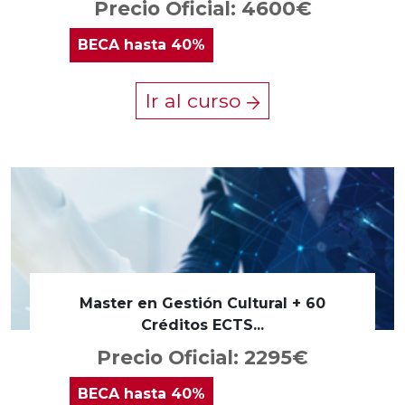
Precio Oficial: 4600€
BECA
hasta 40%
Ir al curso
Master en Gestión Cultural + 60
Créditos ECTS...
Precio Oficial: 2295€
BECA
hasta 40%