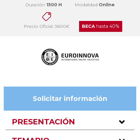
Duración
1500 H
Modalidad
Online
Precio Oficial: 3600€
BECA
hasta 40%
Solicitar información
PRESENTACIÓN