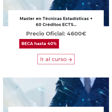
Master en Técnicas Estadísticas +
60 Créditos ECTS...
Precio Oficial: 4600€
BECA
hasta 40%
Ir al curso