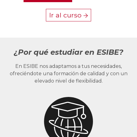
Ir al curso
¿Por qué estudiar en ESIBE?
En ESIBE nos adaptamos a tus necesidades,
ofreciéndote una formación de calidad y con un
elevado nivel de flexibilidad.