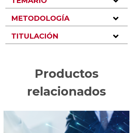
TEMARIO
METODOLOGÍA
TITULACIÓN
Productos
relacionados