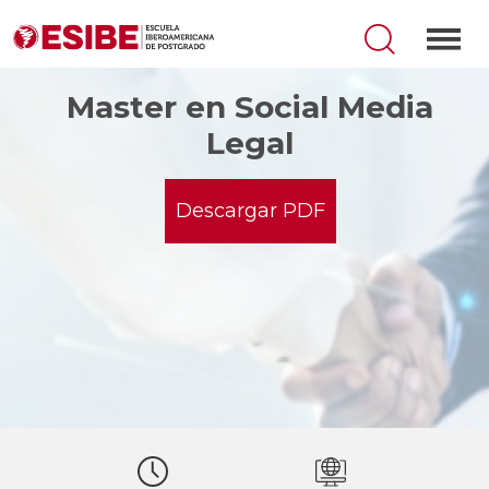
Master en Social Media
Legal
Descargar PDF