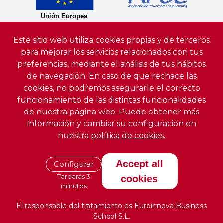
Este sitio web utiliza cookies propias y de terceros
para mejorar los servicios relacionados con tus
preferencias, mediante el análisis de tus hábitos
de navegación. En caso de que rechace las
cookies, no podremos asegurarle el correcto
funcionamiento de las distintas funcionalidades
de nuestra página web. Puede obtener más
información y cambiar su configuración en
nuestra
política de cookies.
Accept all
Configurar
Tardarás 3
cookies
minutos
El responsable del tratamiento es Euroinnova Business
School S.L.