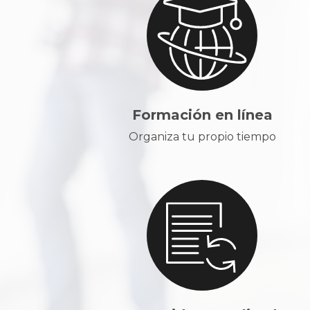
Formación en línea
Organiza tu propio tiempo