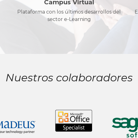
Campus Virtual
Plataforma con los últimos desarrollos del
E
sector e-Learning
Nuestros colaboradores