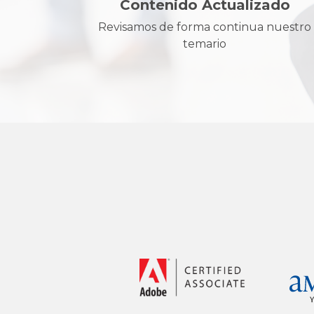
Contenido Actualizado
Revisamos de forma continua nuestro
temario