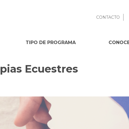
CONTACTO
TIPO DE PROGRAMA
CONOCE
pias Ecuestres