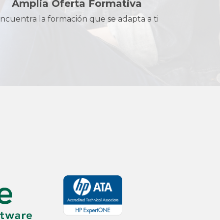
Amplia Oferta Formativa
ncuentra la formación que se adapta a ti