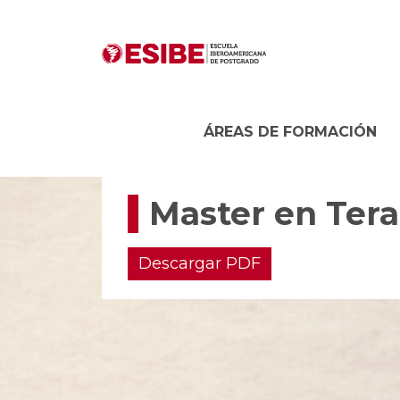
ÁREAS DE FORMACIÓN
Master en Tera
Descargar PDF