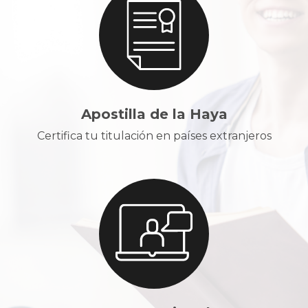
Apostilla de la Haya
Certifica tu titulación en países extranjeros