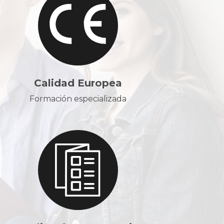
Calidad Europea
Formación especializada