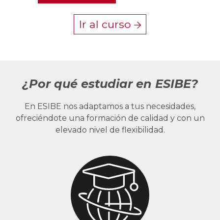
Ir al curso
¿Por qué estudiar en ESIBE?
En ESIBE nos adaptamos a tus necesidades,
ofreciéndote una formación de calidad y con un
elevado nivel de flexibilidad.