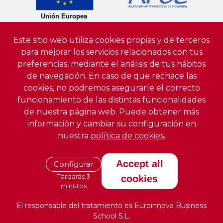
Este sitio web utiliza cookies propias y de terceros
para mejorar los servicios relacionados con tus
preferencias, mediante el análisis de tus hábitos
de navegación. En caso de que rechace las
cookies, no podremos asegurarle el correcto
funcionamiento de las distintas funcionalidades
de nuestra página web. Puede obtener más
información y cambiar su configuración en
nuestra
política de cookies.
Accept all
Configurar
Tardarás 3
cookies
minutos
El responsable del tratamiento es Euroinnova Business
School S.L.