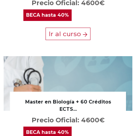
Precio Oficial: 4600€
BECA
hasta 40%
Ir al curso
Master en Biología + 60 Créditos
ECTS...
Precio Oficial: 4600€
BECA
hasta 40%