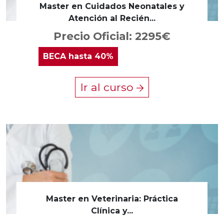
Master en Cuidados Neonatales y
Atención al Recién...
Precio Oficial: 2295€
BECA
hasta 40%
Ir al curso
Master en Veterinaria: Práctica
Clínica y...