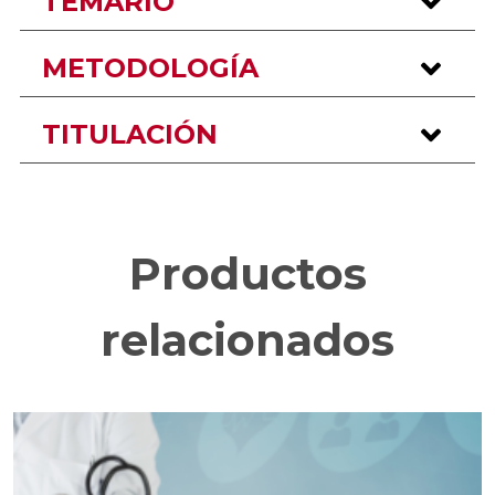
TEMARIO
METODOLOGÍA
TITULACIÓN
Productos
relacionados