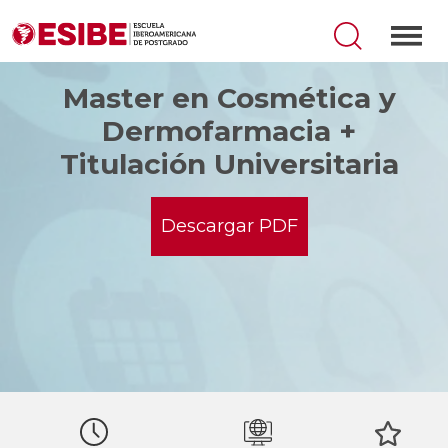
Master en Cosmética y
Dermofarmacia +
Titulación Universitaria
Descargar PDF