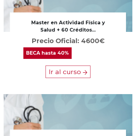
Master en Actividad Física y
Salud + 60 Créditos...
Precio Oficial: 4600€
BECA
hasta 40%
Ir al curso