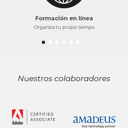
Formación en línea
Organiza tu propio tiempo
Nuestros colaboradores