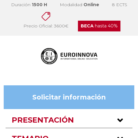
Duración
1500 H
Modalidad
Online
8 ECTS
Precio Oficial: 3600€
BECA
hasta 40%
Solicitar información
PRESENTACIÓN