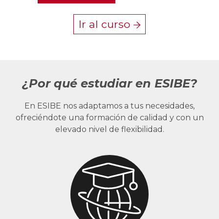
Ir al curso
¿Por qué estudiar en ESIBE?
En ESIBE nos adaptamos a tus necesidades,
ofreciéndote una formación de calidad y con un
elevado nivel de flexibilidad.