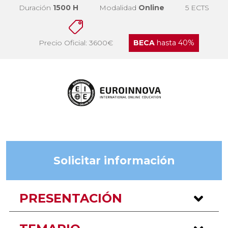
Duración
1500 H
Modalidad
Online
5 ECTS
Precio Oficial: 3600€
BECA
hasta 40%
Solicitar información
PRESENTACIÓN