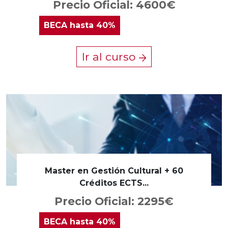
Precio Oficial: 4600€
BECA
hasta 40%
Ir al curso
Master en Gestión Cultural + 60
Créditos ECTS...
Precio Oficial: 2295€
BECA
hasta 40%