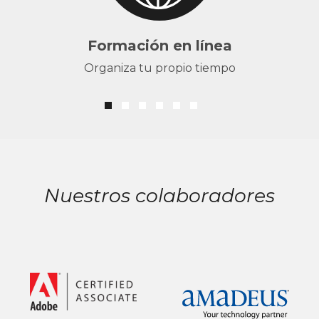
Formación en línea
Organiza tu propio tiempo
Nuestros colaboradores