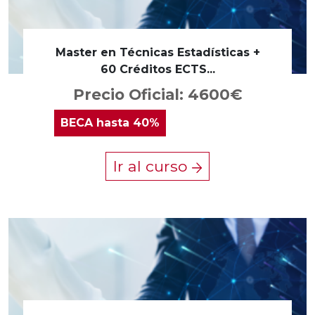
Master en Técnicas Estadísticas +
60 Créditos ECTS...
Precio Oficial: 4600€
BECA
hasta 40%
Ir al curso