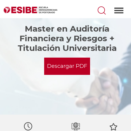
Master en Auditoría
Financiera y Riesgos +
Titulación Universitaria
Descargar PDF