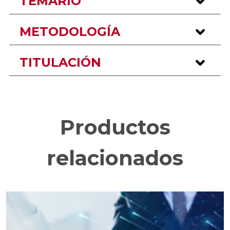
TEMARIO
METODOLOGÍA
TITULACIÓN
Productos
relacionados