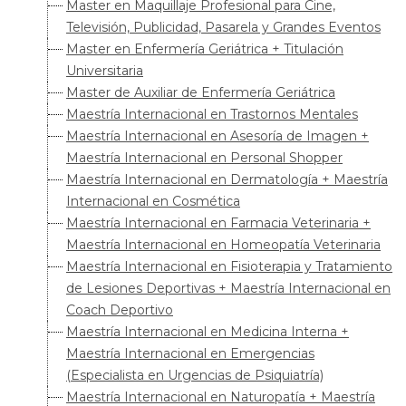
Master en Maquillaje Profesional para Cine,
Televisión, Publicidad, Pasarela y Grandes Eventos
Master en Enfermería Geriátrica + Titulación
Universitaria
Master de Auxiliar de Enfermería Geriátrica
Maestría Internacional en Trastornos Mentales
Maestría Internacional en Asesoría de Imagen +
Maestría Internacional en Personal Shopper
Maestría Internacional en Dermatología + Maestría
Internacional en Cosmética
Maestría Internacional en Farmacia Veterinaria +
Maestría Internacional en Homeopatía Veterinaria
Maestría Internacional en Fisioterapia y Tratamiento
de Lesiones Deportivas + Maestría Internacional en
Coach Deportivo
Maestría Internacional en Medicina Interna +
Maestría Internacional en Emergencias
(Especialista en Urgencias de Psiquiatría)
Maestría Internacional en Naturopatía + Maestría