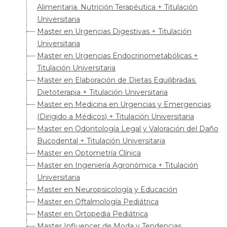
Alimentaria. Nutrición Terapéutica + Titulación
Universitaria
Master en Urgencias Digestivas + Titulación
Universitaria
Master en Urgencias Endocrinometabólicas +
Titulación Universitaria
Master en Elaboración de Dietas Equilibradas.
Dietoterapia + Titulación Universitaria
Master en Medicina en Urgencias y Emergencias
(Dirigido a Médicos) + Titulación Universitaria
Master en Odontología Legal y Valoración del Daño
Bucodental + Titulación Universitaria
Master en Optometría Clínica
Master en Ingeniería Agronómica + Titulación
Universitaria
Master en Neuropsicología y Educación
Master en Oftalmología Pediátrica
Master en Ortopedia Pediátrica
Master Influencer de Moda y Tendencias