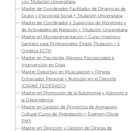
con Titulación Universitaria
Master de Coordinador-Facilitador de Dinámicas de
Grupo y Psicología Social + Titulación Universitaria
Master de Coordinador y Supervisor de Monitores y
de Actividades de Natación + Titulación Universitaria
Master en Micropigmentación + Curso Higiénico
Sanitario para Profesionales (Doble Titulación + 5
Créditos ECTS)
Master en Psicología, Riesgos Psicosociales e
Intervención en Crisis
Master Deportivo en Musculación y Fitness:
Entrenador Personal y Nutrición en el Deporte
(CARNÉ FEDERADO)
Master en Promoción de la Autonomía y Atención a
la Dependencia
Master en Gestión de Proyectos de Animación
Cultural (Curso de Preparación + Examen Oficial
PMI)
Master en Dirección y Gestión de Clínicas de