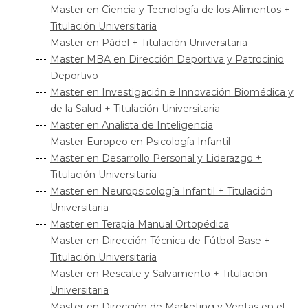
Master en Ciencia y Tecnología de los Alimentos +
Titulación Universitaria
Master en Pádel + Titulación Universitaria
Master MBA en Dirección Deportiva y Patrocinio
Deportivo
Master en Investigación e Innovación Biomédica y
de la Salud + Titulación Universitaria
Master en Analista de Inteligencia
Master Europeo en Psicología Infantil
Master en Desarrollo Personal y Liderazgo +
Titulación Universitaria
Master en Neuropsicología Infantil + Titulación
Universitaria
Master en Terapia Manual Ortopédica
Master en Dirección Técnica de Fútbol Base +
Titulación Universitaria
Master en Rescate y Salvamento + Titulación
Universitaria
Master en Dirección de Marketing y Ventas en el