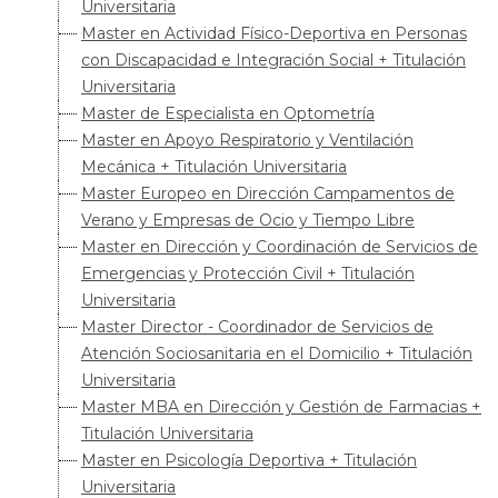
Universitaria
Master en Actividad Físico-Deportiva en Personas
con Discapacidad e Integración Social + Titulación
Universitaria
Master de Especialista en Optometría
Master en Apoyo Respiratorio y Ventilación
Mecánica + Titulación Universitaria
Master Europeo en Dirección Campamentos de
Verano y Empresas de Ocio y Tiempo Libre
Master en Dirección y Coordinación de Servicios de
Emergencias y Protección Civil + Titulación
Universitaria
Master Director - Coordinador de Servicios de
Atención Sociosanitaria en el Domicilio + Titulación
Universitaria
Master MBA en Dirección y Gestión de Farmacias +
Titulación Universitaria
Master en Psicología Deportiva + Titulación
Universitaria