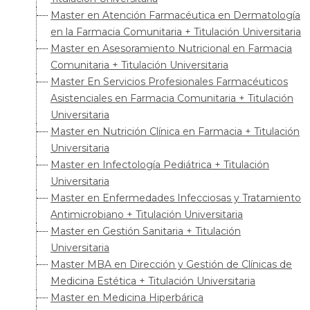
Master en Atención Farmacéutica en Dermatología
en la Farmacia Comunitaria + Titulación Universitaria
Master en Asesoramiento Nutricional en Farmacia
Comunitaria + Titulación Universitaria
Master En Servicios Profesionales Farmacéuticos
Asistenciales en Farmacia Comunitaria + Titulación
Universitaria
Master en Nutrición Clínica en Farmacia + Titulación
Universitaria
Master en Infectología Pediátrica + Titulación
Universitaria
Master en Enfermedades Infecciosas y Tratamiento
Antimicrobiano + Titulación Universitaria
Master en Gestión Sanitaria + Titulación
Universitaria
Master MBA en Dirección y Gestión de Clínicas de
Medicina Estética + Titulación Universitaria
Master en Medicina Hiperbárica