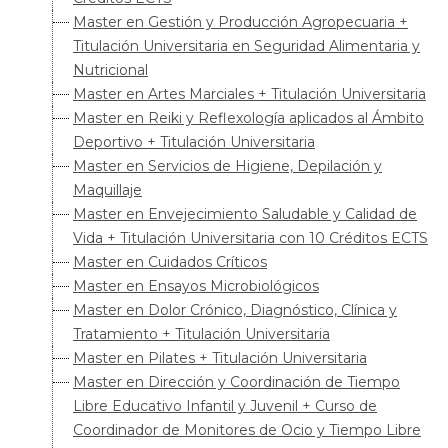
Master en Gestión y Producción Agropecuaria +
Titulación Universitaria en Seguridad Alimentaria y
Nutricional
Master en Artes Marciales + Titulación Universitaria
Master en Reiki y Reflexología aplicados al Ámbito
Deportivo + Titulación Universitaria
Master en Servicios de Higiene, Depilación y
Maquillaje
Master en Envejecimiento Saludable y Calidad de
Vida + Titulación Universitaria con 10 Créditos ECTS
Master en Cuidados Críticos
Master en Ensayos Microbiológicos
Master en Dolor Crónico, Diagnóstico, Clínica y
Tratamiento + Titulación Universitaria
Master en Pilates + Titulación Universitaria
Master en Dirección y Coordinación de Tiempo
Libre Educativo Infantil y Juvenil + Curso de
Coordinador de Monitores de Ocio y Tiempo Libre