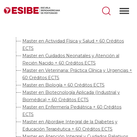
Master en Actividad Física y Salud + 60 Créditos
ECTS
Master en Cuidados Neonatales y Atención al
Recién Nacido + 60 Créditos ECTS
Master en Veterinaria: Práctica Clínica y Urgencias +
60 Créditos ECTS
Master en Biología + 60 Créditos ECTS
Master en Biotecnología Aplicada (Industrial y
Biomédica) + 60 Créditos ECTS
Master en Enfermería Pediátrica + 60 Créditos
ECTS
Master en Abordaje Integral de la Diabetes y
Educación Terapéutica + 60 Créditos ECTS
Master en Atención Integral y Cuidados Paliativos