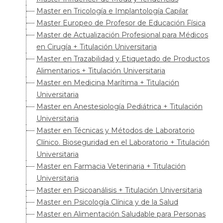
Master en Tricología e Implantología Capilar
Master Europeo de Profesor de Educación Física
Master de Actualización Profesional para Médicos
en Cirugía + Titulación Universitaria
Master en Trazabilidad y Etiquetado de Productos
Alimentarios + Titulación Universitaria
Master en Medicina Marítima + Titulación
Universitaria
Master en Anestesiología Pediátrica + Titulación
Universitaria
Master en Técnicas y Métodos de Laboratorio
Clínico. Bioseguridad en el Laboratorio + Titulación
Universitaria
Master en Farmacia Veterinaria + Titulación
Universitaria
Master en Psicoanálisis + Titulación Universitaria
Master en Psicología Clínica y de la Salud
Master en Alimentación Saludable para Personas