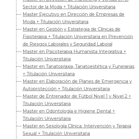
Sector de la Moda + Titulación Universitaria
Master Ejecutivo en Dirección de Empresas de
Moda + Titulación Universitaria
Master en Gestión y Estrategia de Clínicas de
Fisioterapia + Titulación Universitaria en Prevención
de Riesgos Laborales y Seguridad Laboral
Master en Psicoterapia Humanista Integrativa +
Titulación Universitaria
Master en Tanatopraxia, Tanatoestética y Funerarias
+ Titulación Universitaria
Master en Elaboración de Planes de Emergencia y
Autoprotección + Titulación Universitaria
Master de Entrenador de Fútbol Nivel 1 y Nivel 2 +
Titulación Universitaria
Master en Odontología e Higiene Dental +
Titulación Universitaria
Master en Sexología Clínica. Intervención y Terapia
Sexual + Titulación Universitaria