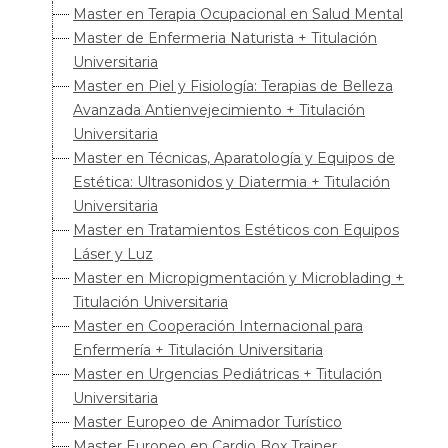
Master en Terapia Ocupacional en Salud Mental
Master de Enfermeria Naturista + Titulación
Universitaria
Master en Piel y Fisiología: Terapias de Belleza
Avanzada Antienvejecimiento + Titulación
Universitaria
Master en Técnicas, Aparatología y Equipos de
Estética: Ultrasonidos y Diatermia + Titulación
Universitaria
Master en Tratamientos Estéticos con Equipos
Láser y Luz
Master en Micropigmentación y Microblading +
Titulación Universitaria
Master en Cooperación Internacional para
Enfermería + Titulación Universitaria
Master en Urgencias Pediátricas + Titulación
Universitaria
Master Europeo de Animador Turístico
Master Europeo en Cardio Box Trainer