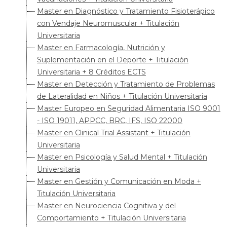
Master en Diagnóstico y Tratamiento Fisioterápico
con Vendaje Neuromuscular + Titulación
Universitaria
Master en Farmacología, Nutrición y
Suplementación en el Deporte + Titulación
Universitaria + 8 Créditos ECTS
Master en Detección y Tratamiento de Problemas
de Lateralidad en Niños + Titulación Universitaria
Master Europeo en Seguridad Alimentaria ISO 9001
- ISO 19011, APPCC, BRC, IFS, ISO 22000
Master en Clinical Trial Assistant + Titulación
Universitaria
Master en Psicología y Salud Mental + Titulación
Universitaria
Master en Gestión y Comunicación en Moda +
Titulación Universitaria
Master en Neurociencia Cognitiva y del
Comportamiento + Titulación Universitaria