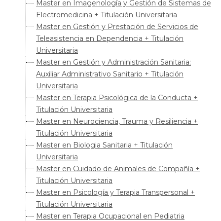
Master en Imagenología y Gestión de Sistemas de
Electromedicina + Titulación Universitaria
Master en Gestión y Prestación de Servicios de
Teleasistencia en Dependencia + Titulación
Universitaria
Master en Gestión y Administración Sanitaria:
Auxiliar Administrativo Sanitario + Titulación
Universitaria
Master en Terapia Psicológica de la Conducta +
Titulación Universitaria
Master en Neurociencia, Trauma y Resiliencia +
Titulación Universitaria
Master en Biologia Sanitaria + Titulación
Universitaria
Master en Cuidado de Animales de Compañía +
Titulación Universitaria
Master en Psicología y Terapia Transpersonal +
Titulación Universitaria
Master en Terapia Ocupacional en Pediatria