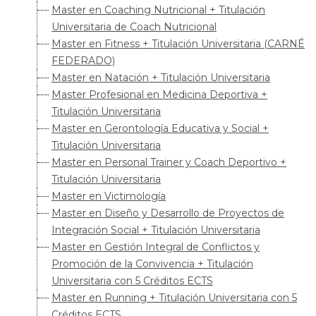
Master en Coaching Nutricional + Titulación
Universitaria de Coach Nutricional
Master en Fitness + Titulación Universitaria (CARNÉ
FEDERADO)
Master en Natación + Titulación Universitaria
Master Profesional en Medicina Deportiva +
Titulación Universitaria
Master en Gerontología Educativa y Social +
Titulación Universitaria
Master en Personal Trainer y Coach Deportivo +
Titulación Universitaria
Master en Victimología
Master en Diseño y Desarrollo de Proyectos de
Integración Social + Titulación Universitaria
Master en Gestión Integral de Conflictos y
Promoción de la Convivencia + Titulación
Universitaria con 5 Créditos ECTS
Master en Running + Titulación Universitaria con 5
Créditos ECTS