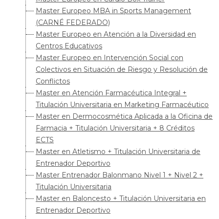
Master Europeo MBA in Sports Management
(CARNÉ FEDERADO)
Master Europeo en Atención a la Diversidad en
Centros Educativos
Master Europeo en Intervención Social con
Colectivos en Situación de Riesgo y Resolución de
Conflictos
Master en Atención Farmacéutica Integral +
Titulación Universitaria en Marketing Farmacéutico
Master en Dermocosmética Aplicada a la Oficina de
Farmacia + Titulación Universitaria + 8 Créditos
ECTS
Master en Atletismo + Titulación Universitaria de
Entrenador Deportivo
Master Entrenador Balonmano Nivel 1 + Nivel 2 +
Titulación Universitaria
Master en Baloncesto + Titulación Universitaria en
Entrenador Deportivo