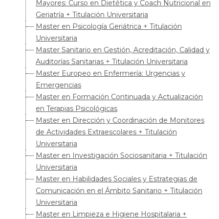
Mayores: Curso en Dietética y Coach Nutricional en
Geriatría + Titulación Universitaria
Master en Psicología Geriátrica + Titulación
Universitaria
Master Sanitario en Gestión, Acreditación, Calidad y
Auditorías Sanitarias + Titulación Universitaria
Master Europeo en Enfermería: Urgencias y
Emergencias
Master en Formación Continuada y Actualización
en Terapias Psicológicas
Master en Dirección y Coordinación de Monitores
de Actividades Extraescolares + Titulación
Universitaria
Master en Investigación Sociosanitaria + Titulación
Universitaria
Master en Habilidades Sociales y Estrategias de
Comunicación en el Ámbito Sanitario + Titulación
Universitaria
Master en Limpieza e Higiene Hospitalaria +