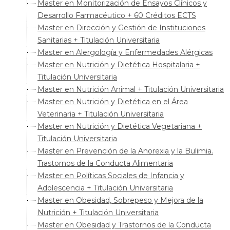
Master en Monitorización de Ensayos Clínicos y
Desarrollo Farmacéutico + 60 Créditos ECTS
Master en Dirección y Gestión de Instituciones
Sanitarias + Titulación Universitaria
Master en Alergología y Enfermedades Alérgicas
Master en Nutrición y Dietética Hospitalaria +
Titulación Universitaria
Master en Nutrición Animal + Titulación Universitaria
Master en Nutrición y Dietética en el Área
Veterinaria + Titulación Universitaria
Master en Nutrición y Dietética Vegetariana +
Titulación Universitaria
Master en Prevención de la Anorexia y la Bulimia.
Trastornos de la Conducta Alimentaria
Master en Políticas Sociales de Infancia y
Adolescencia + Titulación Universitaria
Master en Obesidad, Sobrepeso y Mejora de la
Nutrición + Titulación Universitaria
Master en Obesidad y Trastornos de la Conducta