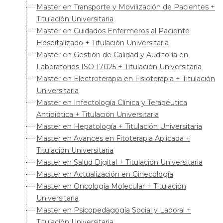
Master en Transporte y Movilización de Pacientes +
Titulación Universitaria
Master en Cuidados Enfermeros al Paciente
Hospitalizado + Titulación Universitaria
Master en Gestión de Calidad y Auditoría en
Laboratorios ISO 17025 + Titulación Universitaria
Master en Electroterapia en Fisioterapia + Titulación
Universitaria
Master en Infectología Clínica y Terapéutica
Antibiótica + Titulación Universitaria
Master en Hepatología + Titulación Universitaria
Master en Avances en Fitoterapia Aplicada +
Titulación Universitaria
Master en Salud Digital + Titulación Universitaria
Master en Actualización en Ginecología
Master en Oncología Molecular + Titulación
Universitaria
Master en Psicopedagogía Social y Laboral +
Titulación Universitaria