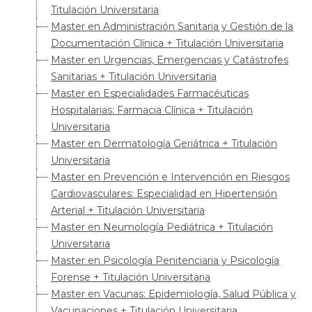
Titulación Universitaria
Master en Administración Sanitaria y Gestión de la
Documentación Clínica + Titulación Universitaria
Master en Urgencias, Emergencias y Catástrofes
Sanitarias + Titulación Universitaria
Master en Especialidades Farmacéuticas
Hospitalarias: Farmacia Clínica + Titulación
Universitaria
Master en Dermatología Geriátrica + Titulación
Universitaria
Master en Prevención e Intervención en Riesgos
Cardiovasculares: Especialidad en Hipertensión
Arterial + Titulación Universitaria
Master en Neumología Pediátrica + Titulación
Universitaria
Master en Psicología Penitenciaria y Psicología
Forense + Titulación Universitaria
Master en Vacunas: Epidemiología, Salud Pública y
Vacunaciones + Titulación Universitaria