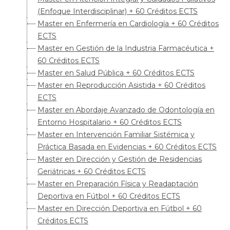
(Enfoque Interdisciplinar) + 60 Créditos ECTS
Master en Enfermería en Cardiología + 60 Créditos
ECTS
Master en Gestión de la Industria Farmacéutica +
60 Créditos ECTS
Master en Salud Pública + 60 Créditos ECTS
Master en Reproducción Asistida + 60 Créditos
ECTS
Master en Abordaje Avanzado de Odontología en
Entorno Hospitalario + 60 Créditos ECTS
Master en Intervención Familiar Sistémica y
Práctica Basada en Evidencias + 60 Créditos ECTS
Master en Dirección y Gestión de Residencias
Geriátricas + 60 Créditos ECTS
Master en Preparación Física y Readaptación
Deportiva en Fútbol + 60 Créditos ECTS
Master en Dirección Deportiva en Fútbol + 60
Créditos ECTS