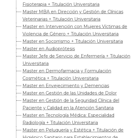
Fisioterapia + Titulación Universitaria
Master MBA en Dirección y Gestión de Clínicas
Veterinarias + Titulación Universitaria
Master en Intervención con Mujeres Víctimas de
Violencia de Género + Titulación Universitaria
Master en Socorrismo + Titulación Universitaria
Master en Audioprótesis
Master Jefe de Servicio de Enfermería + Titulación
Universitaria
Master en Dermofarmacia y Formulación
Cosmética + Titulación Universitaria
Master en Envejecimiento y Demencias
Master en Gestión de las Unidades de Dolor
Master en Gestión de la Seguridad Clínica del
Paciente y Calidad en la Atención Sanitaria
Master en Tecnología Médica: Especialidad
Radiología + Titulación Universitaria
Master en Peluquería y Estética + Titulación de
Higiénico Sanitario para Establecimientos de