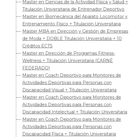
Master en Ciencias de la Actividad Física y Salud +
Titulación Universitaria de Entrenador Deportivo
Master en Biomecánica del Aparato Locomotor y
Entrenamiento Físico + Titulación Universitaria
Master MBA en Dirección y Gestión de Empresas
de Moda + DOBLE Titulación Universitaria + 10
Créditos ECTS
Master en Dirección de Programas Fitness-
Wellness + Titulación Universitaria (CARNÉ
FEDERADO)
Master en Coach Deportivo para Monitores de
Actividades Deportivas para Personas con
Discapacidad Visual + Titulación Universitaria
Master en Coach Deportivo para Monitores de
Actividades Deportivas para Personas con
Discapacidad Intelectual + Titulación Universitaria
Master en Coach Deportivo para Monitores de
Actividades Deportivas para Personas con
Discapacidad Física + Titulación Universitaria