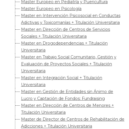
Master Europeo en Pediatría y Puericultura
Master Europeo en Psicología
Master en Intervención Psicosocial en Conductas
Adictivas y Toxicomanías + Titulación Universitaria
Master en Dirección de Centros de Servicios
Sociales + Titulación Universitaria
Master en Drogodependencias + Titulación
Universitaria
Master en Trabajo Social Comunitario, Gestión y
Evaluación de Proyectos Sociales + Titulación
Universitaria
Master en Integración Social + Titulación
Universitaria
Master en Gestión de Entidades sin Ánimo de
Lucro y Captación de Fondos: Fundraising
Master en Dirección de Centros de Menores +
Titulación Universitaria
Master de Director de Centros de Rehabilitación de
Adicciones + Titulación Universitaria