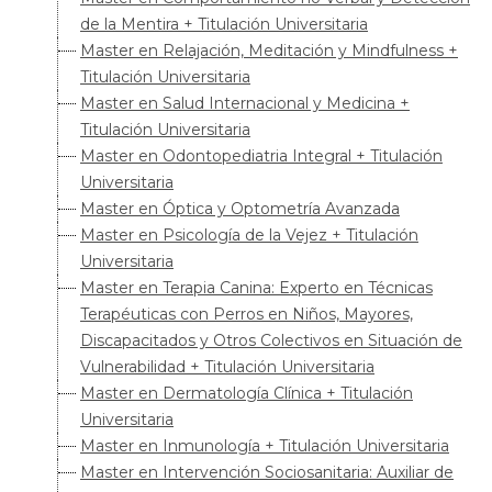
de la Mentira + Titulación Universitaria
Master en Relajación, Meditación y Mindfulness +
Titulación Universitaria
Master en Salud Internacional y Medicina +
Titulación Universitaria
Master en Odontopediatria Integral + Titulación
Universitaria
Master en Óptica y Optometría Avanzada
Master en Psicología de la Vejez + Titulación
Universitaria
Master en Terapia Canina: Experto en Técnicas
Terapéuticas con Perros en Niños, Mayores,
Discapacitados y Otros Colectivos en Situación de
Vulnerabilidad + Titulación Universitaria
Master en Dermatología Clínica + Titulación
Universitaria
Master en Inmunología + Titulación Universitaria
Master en Intervención Sociosanitaria: Auxiliar de