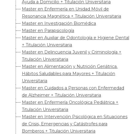
Ayuda a Domicilio + Titulación Universitaria
Master en Enfermería en Unidad Móvil de
Resonancia Magnética + Titulación Universitaria
Master en Investigación Biomédica
Master en Parapsicología
Master en Auxiliar de Odontología e Higiene Dental
+ Titulación Universitaria
Master en Delincuencia Juvenil y Criminología +
Titulación Universitaria
Master en Alimentación y Nutrición Geriátrica.
Hábitos Saludables para Mayores + Titulación
Universitaria
Master en Cuidados a Personas con Enfermedad
de Alzheimer + Titulación Universitaria
Master en Enfermería Oncológica Pediátrica +
Titulación Universitaria
Master en Intervención Psicológica en Situaciones
de Crisis, Emergencias y Catástrofes para
Bomberos + Titulación Universitaria