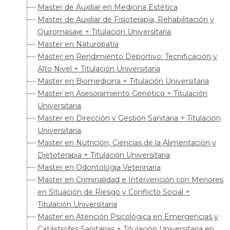
Master de Auxiliar en Medicina Estética
Master de Auxiliar de Fisioterapia, Rehabilitación y
Quiromasaje + Titulación Universitaria
Master en Naturopatía
Master en Rendimiento Deportivo: Tecnificación y
Alto Nivel + Titulación Universitaria
Master en Biomedicina + Titulación Universitaria
Master en Asesoramiento Genético + Titulación
Universitaria
Master en Dirección y Gestión Sanitaria + Titulación
Universitaria
Master en Nutrición, Ciencias de la Alimentación y
Dietoterapia + Titulación Universitaria
Master en Odontología Veterinaria
Master en Criminalidad e Intervención con Menores
en Situación de Riesgo y Conflicto Social +
Titulación Universitaria
Master en Atención Psicológica en Emergencias y
Catástrofes Sanitarias + Titulación Universitaria en