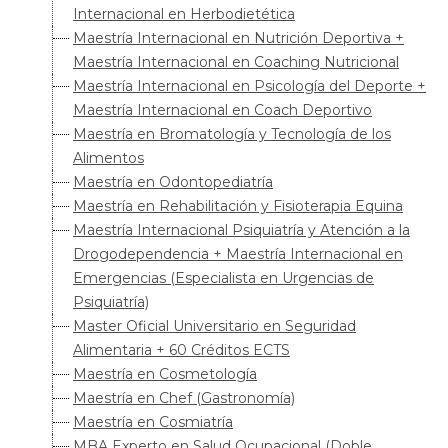
Internacional en Herbodietética
Maestría Internacional en Nutrición Deportiva +
Maestría Internacional en Coaching Nutricional
Maestría Internacional en Psicología del Deporte +
Maestría Internacional en Coach Deportivo
Maestría en Bromatología y Tecnología de los
Alimentos
Maestría en Odontopediatría
Maestría en Rehabilitación y Fisioterapia Equina
Maestría Internacional Psiquiatría y Atención a la
Drogodependencia + Maestría Internacional en
Emergencias (Especialista en Urgencias de
Psiquiatría)
Master Oficial Universitario en Seguridad
Alimentaria + 60 Créditos ECTS
Maestría en Cosmetología
Maestría en Chef (Gastronomía)
Maestría en Cosmiatría
MBA Experto en Salud Ocupacional (Doble