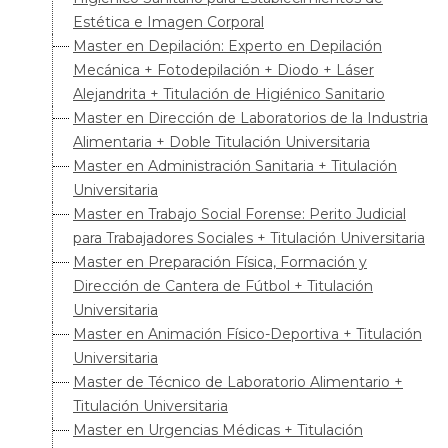
Estética e Imagen Corporal
Master en Depilación: Experto en Depilación
Mecánica + Fotodepilación + Diodo + Láser
Alejandrita + Titulación de Higiénico Sanitario
Master en Dirección de Laboratorios de la Industria
Alimentaria + Doble Titulación Universitaria
Master en Administración Sanitaria + Titulación
Universitaria
Master en Trabajo Social Forense: Perito Judicial
para Trabajadores Sociales + Titulación Universitaria
Master en Preparación Física, Formación y
Dirección de Cantera de Fútbol + Titulación
Universitaria
Master en Animación Físico-Deportiva + Titulación
Universitaria
Master de Técnico de Laboratorio Alimentario +
Titulación Universitaria
Master en Urgencias Médicas + Titulación