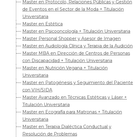
Master en Protocolo, Relaciones Públicas y Gestión
de Eventos en el Sector de la Moda + Titulación
Universitaria
Master en Estética
Master en Psicooncología + Titulación Universitaria
Master Personal Shopper y Asesor de Imagen
Master en Audiología Clínica y Terapia de la Audición
Master MBA en Dirección de Centros de Personas
con Discapacidad + Titulación Universitaria
Master en Nutrición Vegana + Titulación
Universitaria
Master en Patogénesis y Seguimiento del Paciente
con VIH/SIDA
Master Avanzado en Técnicas Estéticas y Láser +
Titulación Universitaria
Master en Ecografía para Matronas + Titulación
Universitaria
Master en Terapia Dialéctica Conductual y
Resolución de Problemas