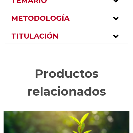
TEMARIO
METODOLOGÍA
TITULACIÓN
Productos
relacionados