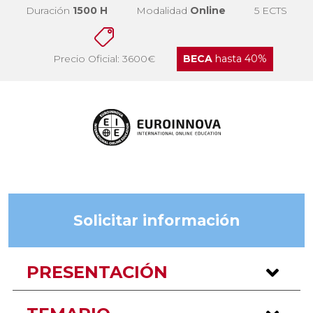
Duración
1500 H
Modalidad
Online
5 ECTS
Precio Oficial: 3600€
BECA
hasta 40%
Solicitar información
PRESENTACIÓN