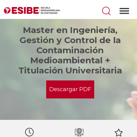
Master en Ingeniería,
Gestión y Control de la
Contaminación
Medioambiental +
Titulación Universitaria
Descargar PDF