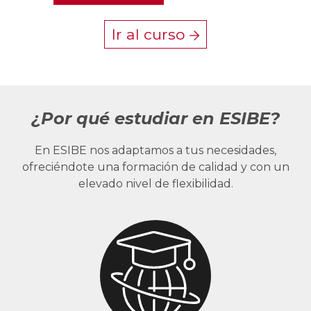
Ir al curso
¿Por qué estudiar en ESIBE?
En ESIBE nos adaptamos a tus necesidades,
ofreciéndote una formación de calidad y con un
elevado nivel de flexibilidad.