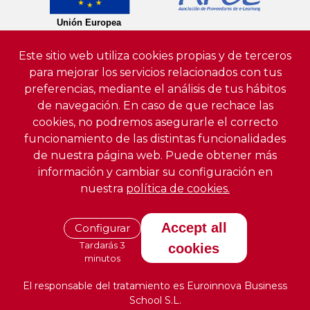
Este sitio web utiliza cookies propias y de terceros
para mejorar los servicios relacionados con tus
preferencias, mediante el análisis de tus hábitos
de navegación. En caso de que rechace las
cookies, no podremos asegurarle el correcto
funcionamiento de las distintas funcionalidades
de nuestra página web. Puede obtener más
información y cambiar su configuración en
nuestra
política de cookies.
Accept all
Configurar
Tardarás 3
cookies
minutos
El responsable del tratamiento es Euroinnova Business
School S.L.