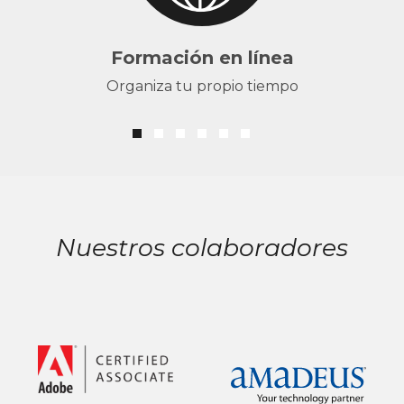
Formación en línea
Organiza tu propio tiempo
Nuestros colaboradores