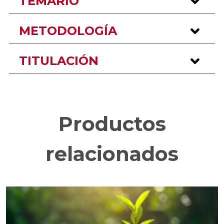
TEMARIO
METODOLOGÍA
TITULACIÓN
Productos
relacionados