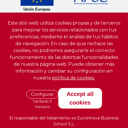
Este sitio web utiliza cookies propias y de terceros
para mejorar los servicios relacionados con tus
preferencias, mediante el análisis de tus hábitos
de navegación. En caso de que rechace las
cookies, no podremos asegurarle el correcto
funcionamiento de las distintas funcionalidades
de nuestra página web. Puede obtener más
información y cambiar su configuración en
nuestra
política de cookies.
Accept all
Configurar
Tardarás 3
cookies
minutos
El responsable del tratamiento es Euroinnova Business
School S.L.