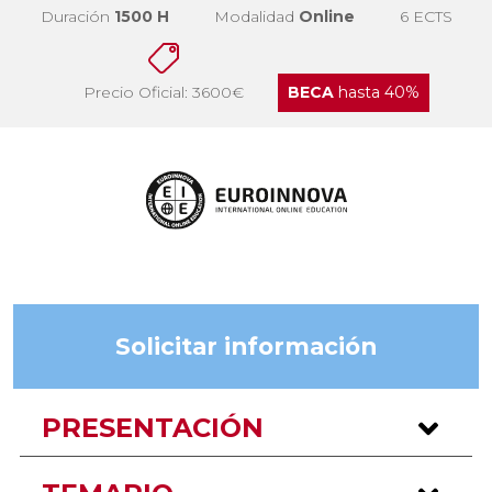
Duración
1500 H
Modalidad
Online
6 ECTS
Precio Oficial: 3600€
BECA
hasta 40%
Solicitar información
PRESENTACIÓN