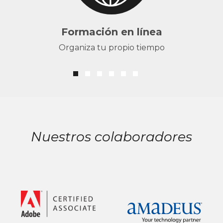
Formación en línea
Organiza tu propio tiempo
Nuestros colaboradores