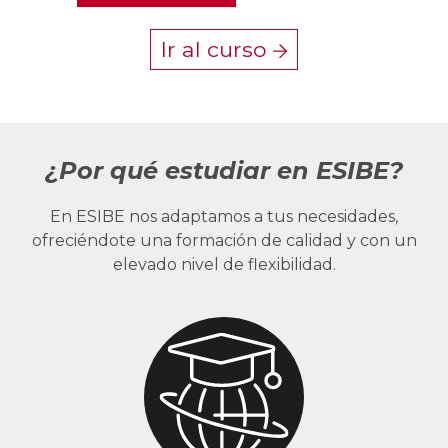
Ir al curso
¿Por qué estudiar en ESIBE?
En ESIBE nos adaptamos a tus necesidades,
ofreciéndote una formación de calidad y con un
elevado nivel de flexibilidad.