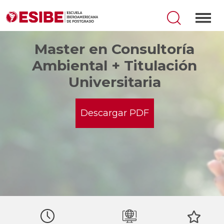
Master en Consultoría
Ambiental + Titulación
Universitaria
Descargar PDF