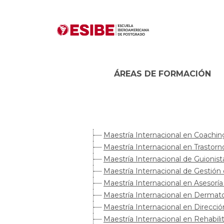
ÁREAS DE FORMACIÓN
Maestría Internacional en Coachin
Maestría Internacional en Trastor
Maestría Internacional de Guionista
Maestría Internacional de Gestión d
Maestría Internacional en Asesorí
Maestría Internacional en Dermato
Maestría Internacional en Direcci
Maestría Internacional en Rehabil