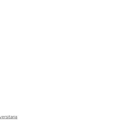
ersitaria