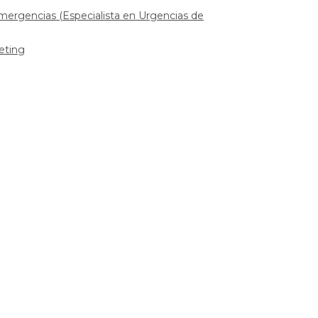
Emergencias (Especialista en Urgencias de
eting