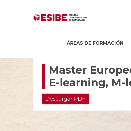
ÁREAS DE FORMACIÓN
Master Europeo
E-learning, M-
Descargar PDF