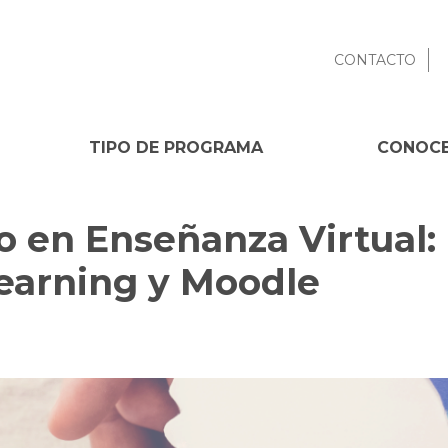
CONTACTO
TIPO DE PROGRAMA
CONOCE
 en Enseñanza Virtual: 
learning y Moodle