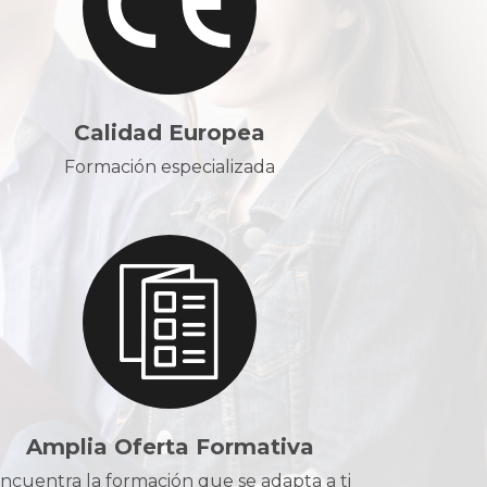
Calidad Europea
Formación especializada
Amplia Oferta Formativa
ncuentra la formación que se adapta a ti