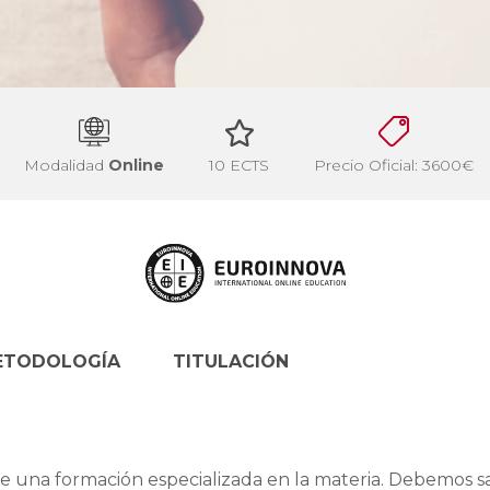
Modalidad
Online
10 ECTS
Precio Oficial: 3600€
ETODOLOGÍA
TITULACIÓN
ce una formación especializada en la materia. Debemos s