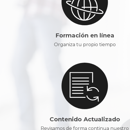
Formación en línea
Organiza tu propio tiempo
Contenido Actualizado
Revisamos de forma continua nuestro