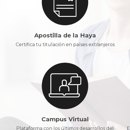
Apostilla de la Haya
Certifica tu titulación en países extranjeros
Campus Virtual
Plataforma con los últimos desarrollos del
E