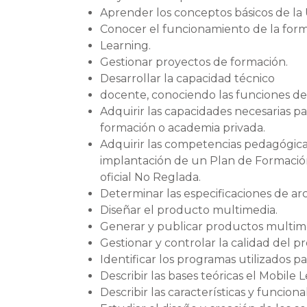
Aprender los conceptos básicos de la
Conocer el funcionamiento de la for
Learning.
Gestionar proyectos de formación.
Desarrollar la capacidad técnico
docente, conociendo las funciones de
Adquirir las capacidades necesarias 
formación o academia privada.
Adquirir las competencias pedagógicas 
implantación de un Plan de Formación
oficial No Reglada.
Determinar las especificaciones de ar
Diseñar el producto multimedia.
Generar y publicar productos multim
Gestionar y controlar la calidad del 
Identificar los programas utilizados p
Describir las bases teóricas el Mobile 
Describir las características y funciona