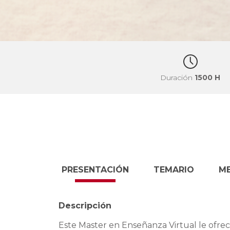
Duración
1500 H
PRESENTACIÓN
TEMARIO
M
Descripción
Este Master en Enseñanza Virtual le ofre