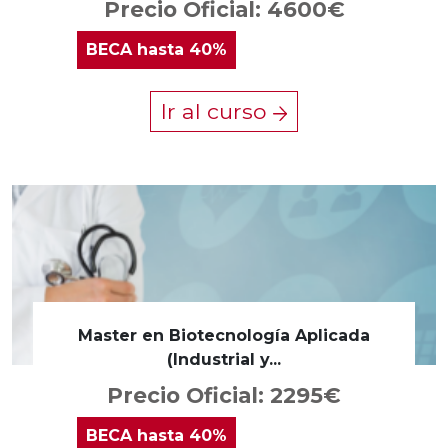
Precio Oficial: 4600€
BECA
hasta 40%
Ir al curso
Master en Biotecnología Aplicada
(Industrial y...
Precio Oficial: 2295€
BECA
hasta 40%