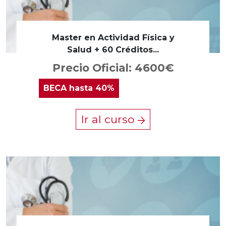
Master en Actividad Física y
Salud + 60 Créditos...
Precio Oficial: 4600€
BECA
hasta 40%
Ir al curso