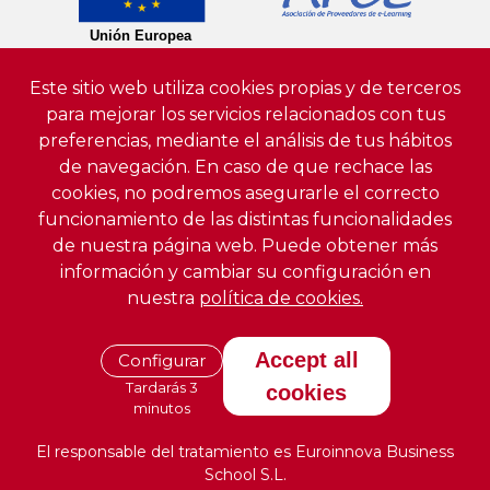
Este sitio web utiliza cookies propias y de terceros
para mejorar los servicios relacionados con tus
preferencias, mediante el análisis de tus hábitos
de navegación. En caso de que rechace las
cookies, no podremos asegurarle el correcto
funcionamiento de las distintas funcionalidades
de nuestra página web. Puede obtener más
información y cambiar su configuración en
nuestra
política de cookies.
Accept all
Configurar
Tardarás 3
cookies
minutos
El responsable del tratamiento es Euroinnova Business
School S.L.