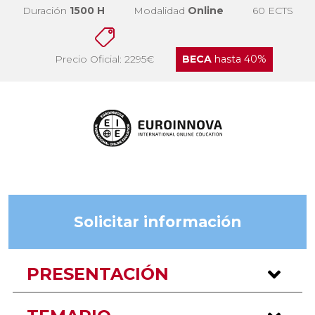
Duración
1500 H
Modalidad
Online
60 ECTS
Precio Oficial: 2295€
BECA
hasta 40%
Solicitar información
PRESENTACIÓN