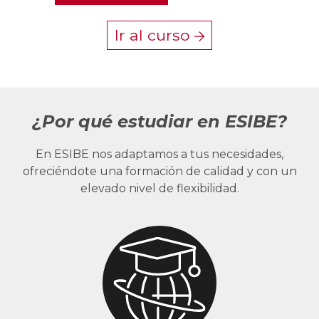
Ir al curso
¿Por qué estudiar en ESIBE?
En ESIBE nos adaptamos a tus necesidades,
ofreciéndote una formación de calidad y con un
elevado nivel de flexibilidad.