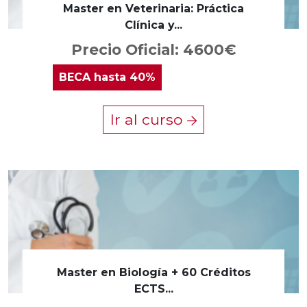
Master en Veterinaria: Práctica
Clínica y...
Precio Oficial: 4600€
BECA
hasta 40%
Ir al curso
Master en Biología + 60 Créditos
ECTS...