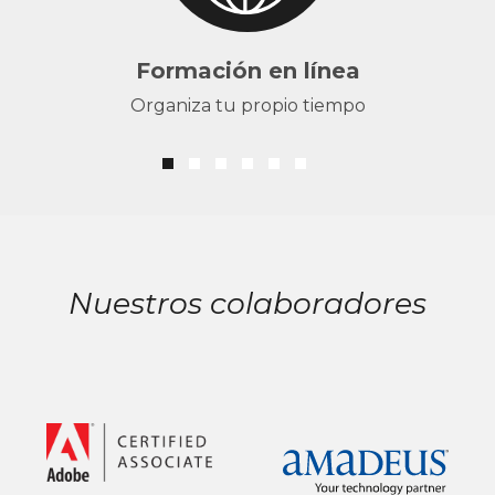
Formación en línea
Organiza tu propio tiempo
Nuestros colaboradores