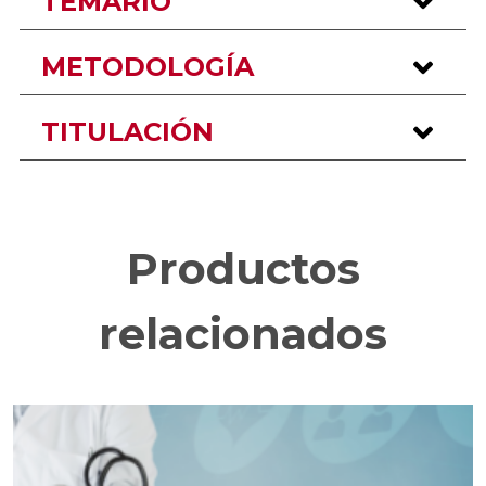
TEMARIO
METODOLOGÍA
TITULACIÓN
Productos
relacionados