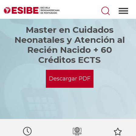
Master en Cuidados
Neonatales y Atención al
Recién Nacido + 60
Créditos ECTS
Descargar PDF