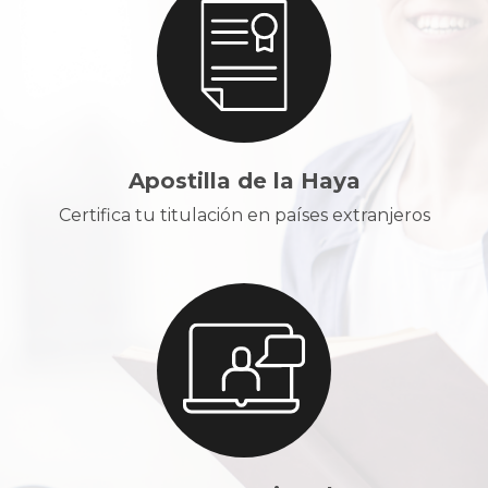
Apostilla de la Haya
Certifica tu titulación en países extranjeros