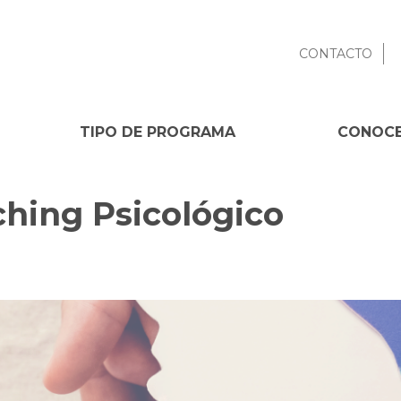
CONTACTO
TIPO DE PROGRAMA
CONOCE
hing Psicológico