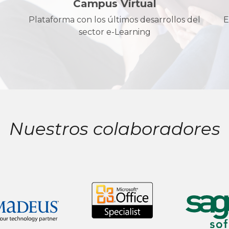
Campus Virtual
Plataforma con los últimos desarrollos del
E
sector e-Learning
Nuestros colaboradores