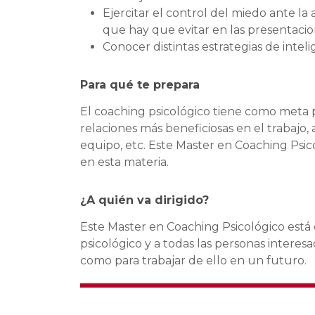
Ejercitar el control del miedo ante la 
que hay que evitar en las presentacio
Conocer distintas estrategias de intel
Para qué te prepara
El coaching psicológico tiene como meta p
relaciones más beneficiosas en el trabajo,
equipo, etc. Este Master en Coaching Psic
en esta materia.
¿A quién va dirigido?
Este Master en Coaching Psicológico está d
psicológico y a todas las personas interes
como para trabajar de ello en un futuro.