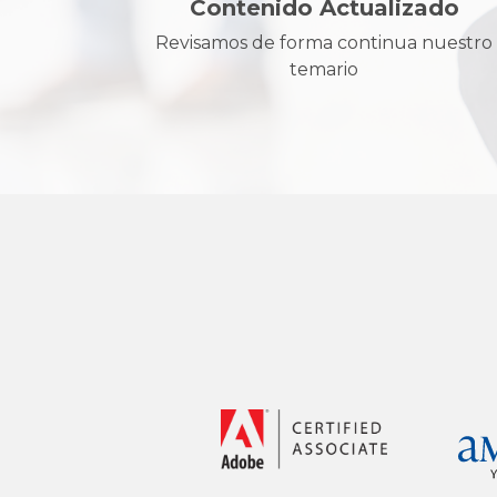
Contenido Actualizado
Revisamos de forma continua nuestro
temario