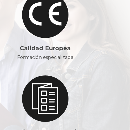
Calidad Europea
Formación especializada