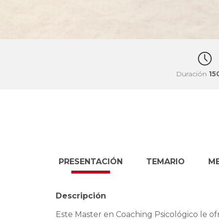
Duración
15
PRESENTACIÓN
TEMARIO
M
Descripción
Este Master en Coaching Psicológico le of