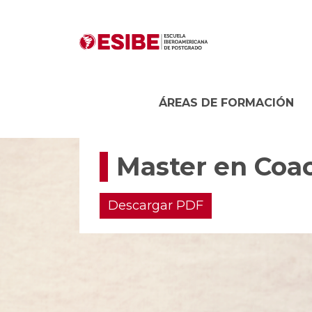
ÁREAS DE FORMACIÓN
Master en Coac
Descargar PDF