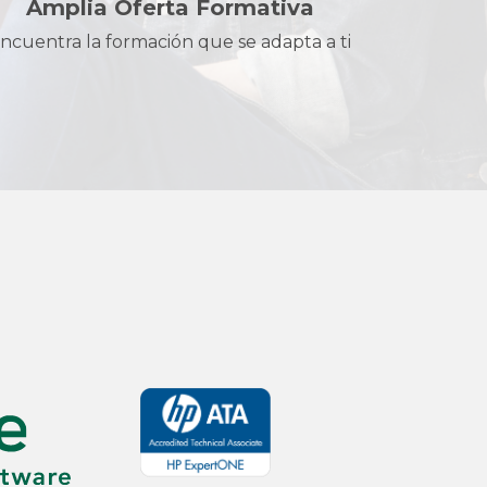
Amplia Oferta Formativa
ncuentra la formación que se adapta a ti