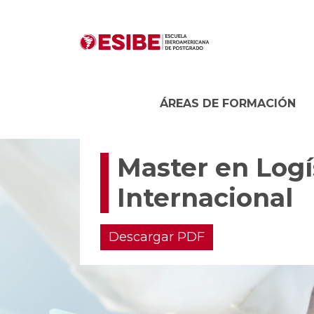
ÁREAS DE FORMACIÓN
Master en Logí
Internacional
Descargar PDF