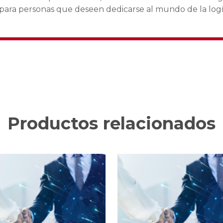
 para personas que deseen dedicarse al mundo de la logí
Productos relacionados