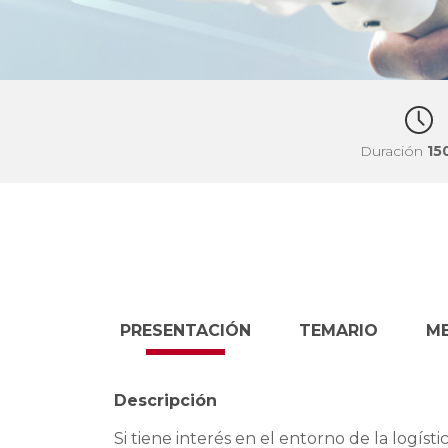
Duración
15
PRESENTACIÓN
TEMARIO
M
Descripción
Si tiene interés en el entorno de la logíst