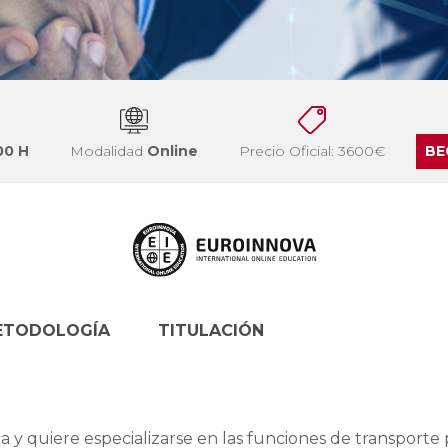
00 H
Modalidad
Online
Precio Oficial: 3600€
BE
ETODOLOGÍA
TITULACIÓN
ica y quiere especializarse en las funciones de transporte