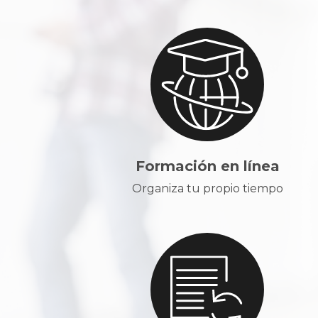
Formación en línea
Organiza tu propio tiempo