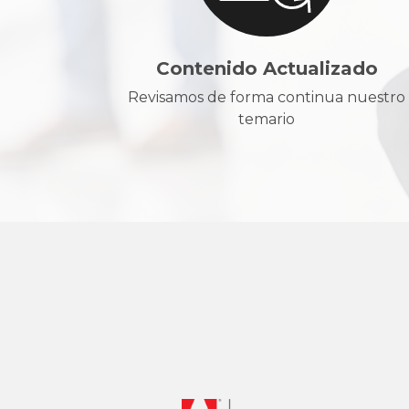
Contenido Actualizado
Revisamos de forma continua nuestro
temario