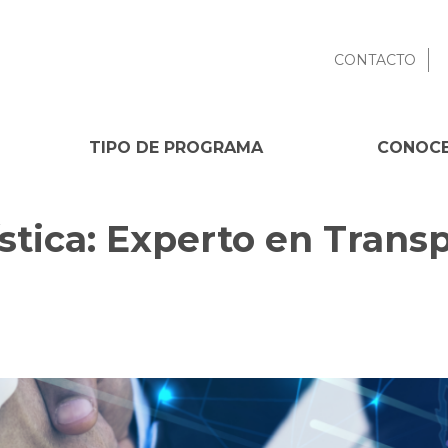
CONTACTO
TIPO DE PROGRAMA
CONOCE
stica: Experto en Transp