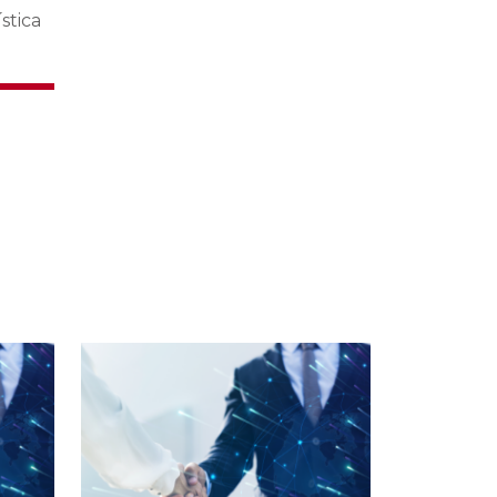
stica