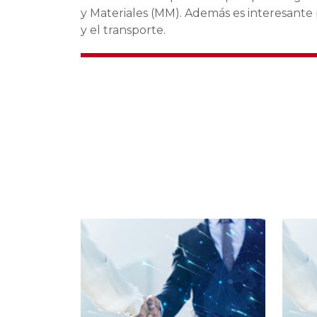
y Materiales (MM). Además es interesante
y el transporte.