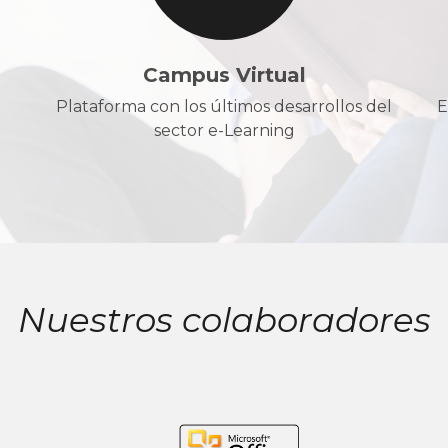
Campus Virtual
Plataforma con los últimos desarrollos del
E
sector e-Learning
Nuestros colaboradores