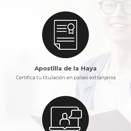
Apostilla de la Haya
Certifica tu titulación en países extranjeros