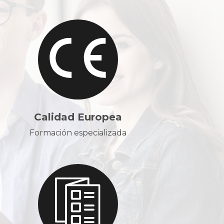
Calidad Europea
Formación especializada