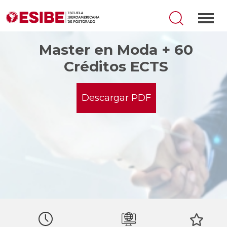
Master en Moda + 60
Créditos ECTS
Descargar PDF