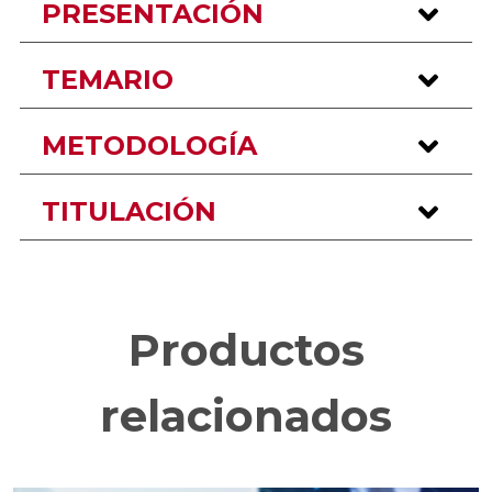
PRESENTACIÓN
TEMARIO
METODOLOGÍA
TITULACIÓN
Productos
relacionados