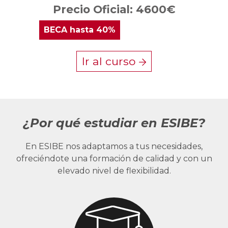
Precio Oficial: 4600€
BECA
hasta 40%
Ir al curso
¿Por qué estudiar en ESIBE?
En ESIBE nos adaptamos a tus necesidades,
ofreciéndote una formación de calidad y con un
elevado nivel de flexibilidad.