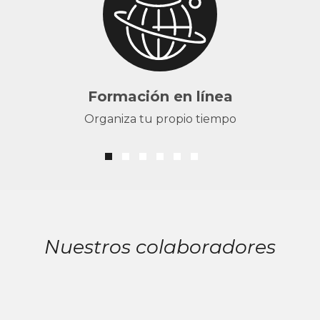
Formación en línea
Organiza tu propio tiempo
Nuestros colaboradores