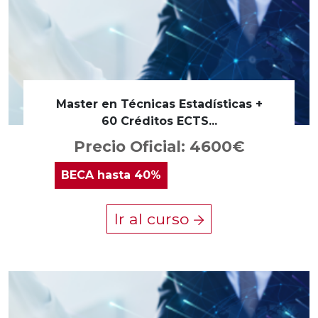
Master en Técnicas Estadísticas +
60 Créditos ECTS...
Precio Oficial: 4600€
BECA
hasta 40%
Ir al curso