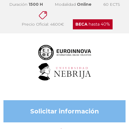
Duración
1500 H
Modalidad
Online
60 ECTS
Precio Oficial: 4600€
BECA
hasta 40%
Solicitar información