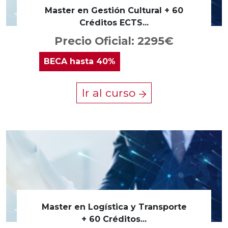
Master en Gestión Cultural + 60
Créditos ECTS...
Precio Oficial: 2295€
BECA
hasta 40%
Ir al curso
Master en Logística y Transporte
+ 60 Créditos...