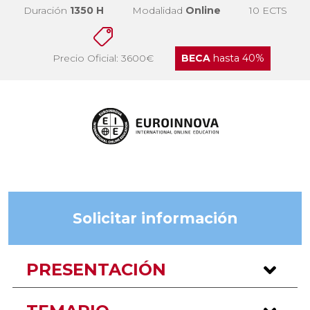
Duración
1350 H
Modalidad
Online
10 ECTS
Precio Oficial: 3600€
BECA
hasta 40%
Solicitar información
PRESENTACIÓN