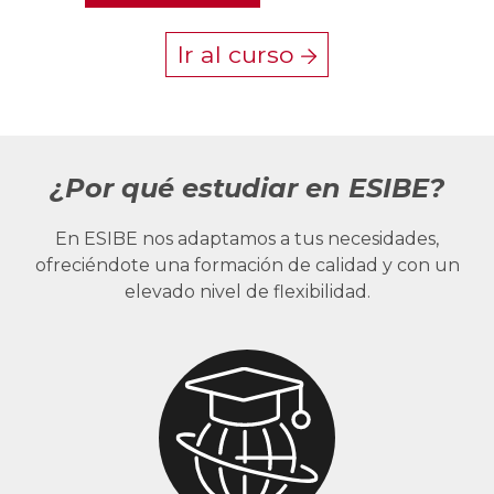
Ir al curso
¿Por qué estudiar en ESIBE?
En ESIBE nos adaptamos a tus necesidades,
ofreciéndote una formación de calidad y con un
elevado nivel de flexibilidad.