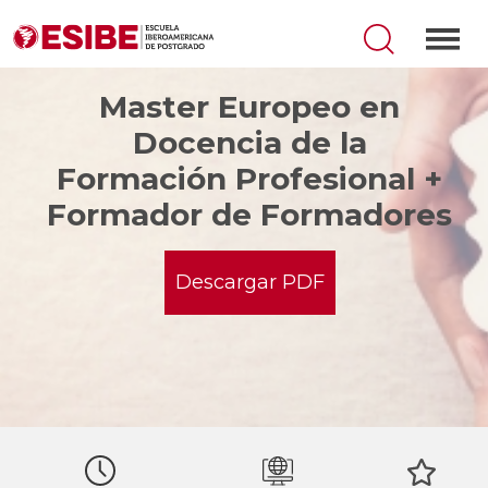
Master Europeo en
Docencia de la
Formación Profesional +
Formador de Formadores
Descargar PDF