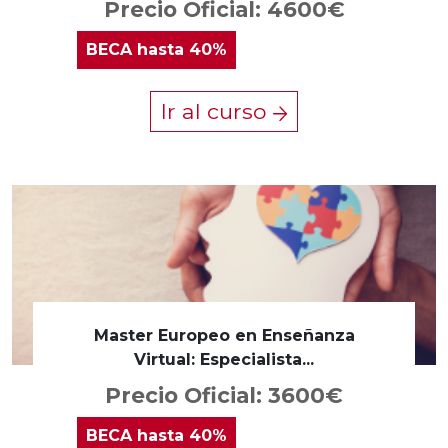
Precio Oficial: 4600€
BECA
hasta 40%
Ir al curso
Master Europeo en Enseñanza
Virtual: Especialista...
Precio Oficial: 3600€
BECA
hasta 40%