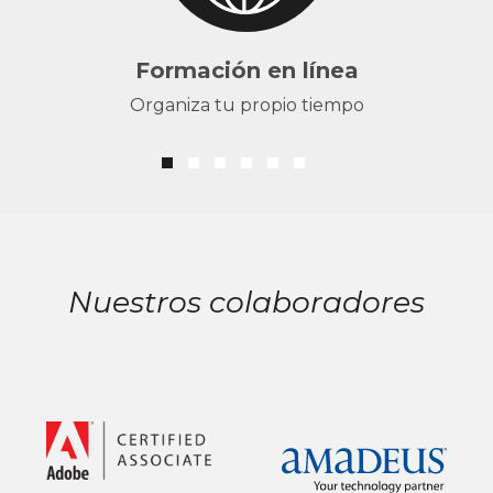
Formación en línea
Organiza tu propio tiempo
Nuestros colaboradores