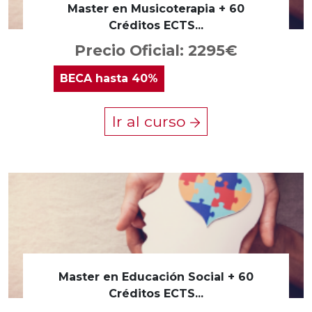
Master en Musicoterapia + 60
Créditos ECTS...
Precio Oficial: 2295€
BECA
hasta 40%
Ir al curso
Master en Educación Social + 60
Créditos ECTS...