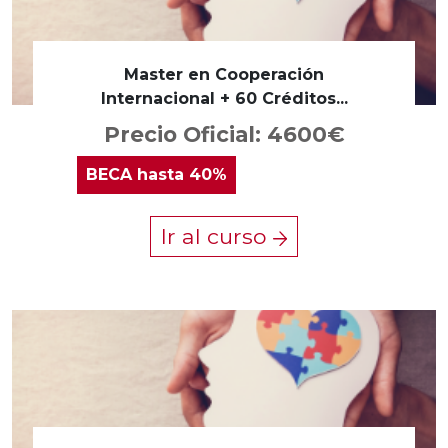
Master en Cooperación
Internacional + 60 Créditos...
Precio Oficial: 4600€
BECA
hasta 40%
Ir al curso