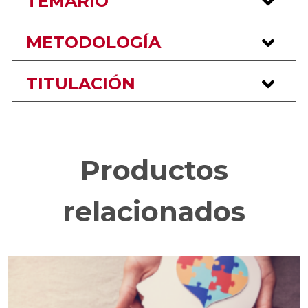
TEMARIO
METODOLOGÍA
TITULACIÓN
Productos
relacionados