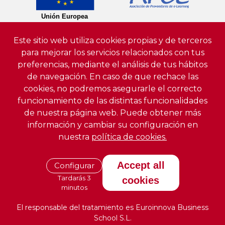
Este sitio web utiliza cookies propias y de terceros
para mejorar los servicios relacionados con tus
preferencias, mediante el análisis de tus hábitos
de navegación. En caso de que rechace las
cookies, no podremos asegurarle el correcto
funcionamiento de las distintas funcionalidades
de nuestra página web. Puede obtener más
información y cambiar su configuración en
nuestra
política de cookies.
Accept all
Configurar
Tardarás 3
cookies
minutos
El responsable del tratamiento es Euroinnova Business
School S.L.