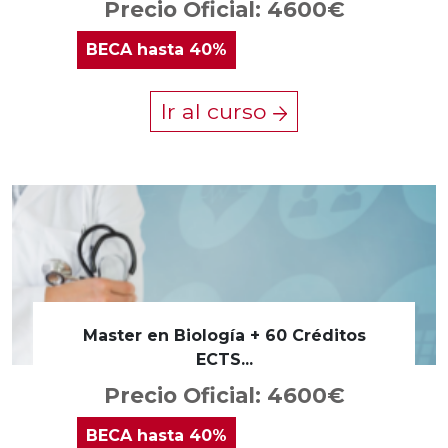
Precio Oficial: 4600€
BECA
hasta 40%
Ir al curso
Master en Biología + 60 Créditos
ECTS...
Precio Oficial: 4600€
BECA
hasta 40%