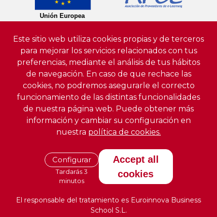
Este sitio web utiliza cookies propias y de terceros
para mejorar los servicios relacionados con tus
preferencias, mediante el análisis de tus hábitos
de navegación. En caso de que rechace las
cookies, no podremos asegurarle el correcto
funcionamiento de las distintas funcionalidades
de nuestra página web. Puede obtener más
información y cambiar su configuración en
nuestra
política de cookies.
Accept all
Configurar
Tardarás 3
cookies
minutos
El responsable del tratamiento es Euroinnova Business
School S.L.