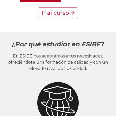
Ir al curso
¿Por qué estudiar en ESIBE?
En ESIBE nos adaptamos a tus necesidades,
ofreciéndote una formación de calidad y con un
elevado nivel de flexibilidad.