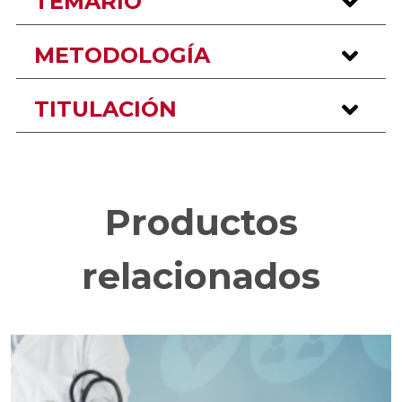
TEMARIO
METODOLOGÍA
TITULACIÓN
Productos
relacionados