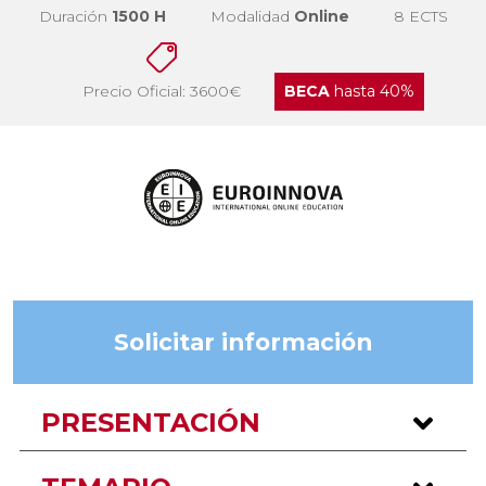
Duración
1500 H
Modalidad
Online
8 ECTS
Precio Oficial: 3600€
BECA
hasta 40%
Solicitar información
PRESENTACIÓN