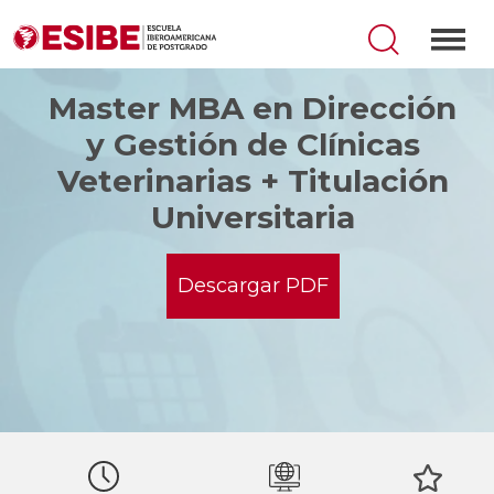
Master MBA en Dirección
y Gestión de Clínicas
Veterinarias + Titulación
Universitaria
Descargar PDF