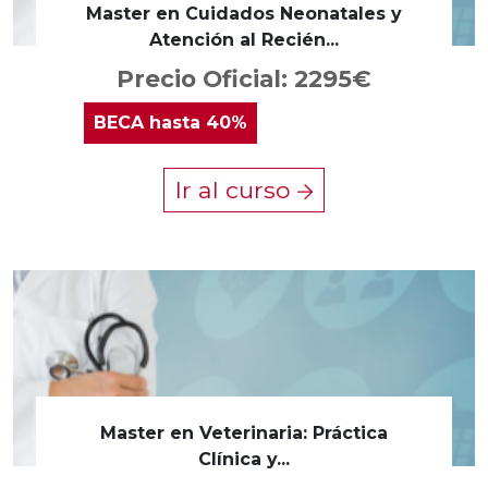
Master en Cuidados Neonatales y
Atención al Recién...
Precio Oficial: 2295€
BECA
hasta 40%
Ir al curso
Master en Veterinaria: Práctica
Clínica y...