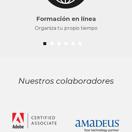
Formación en línea
Organiza tu propio tiempo
Nuestros colaboradores