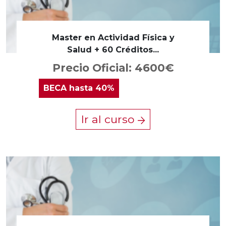
Master en Actividad Física y
Salud + 60 Créditos...
Precio Oficial: 4600€
BECA
hasta 40%
Ir al curso