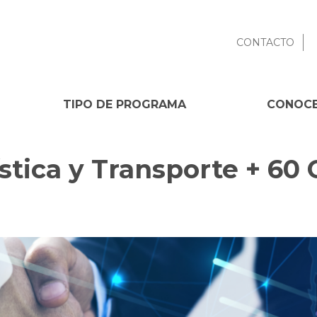
CONTACTO
TIPO DE PROGRAMA
CONOCE
stica y Transporte + 60