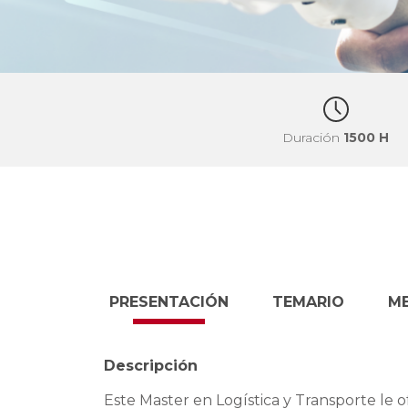
Duración
1500 H
PRESENTACIÓN
TEMARIO
M
Descripción
Este Master en Logística y Transporte le o