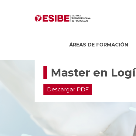
ÁREAS DE FORMACIÓN
Master en Logí
Descargar PDF