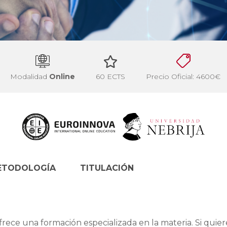
Modalidad
Online
60 ECTS
Precio Oficial: 4600€
ETODOLOGÍA
TITULACIÓN
frece una formación especializada en la materia. Si quier