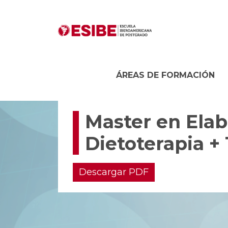
ÁREAS DE FORMACIÓN
Master en Elab
Dietoterapia + 
Descargar PDF