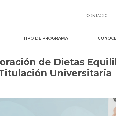
CONTACTO
TIPO DE PROGRAMA
CONOCE
oración de Dietas Equili
Titulación Universitaria