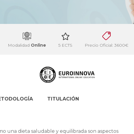
Modalidad
Online
5 ECTS
Precio Oficial: 3600€
ETODOLOGÍA
TITULACIÓN
o una dieta saludable y equilibrada son aspectos