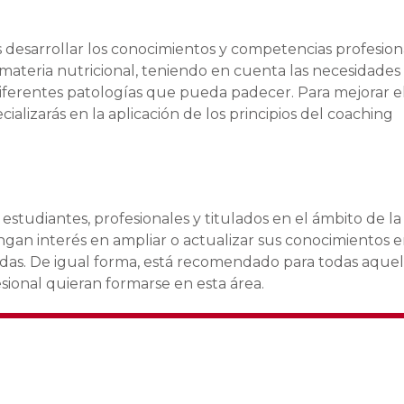
s desarrollar los conocimientos y competencias profesion
materia nutricional, teniendo en cuenta las necesidades
 diferentes patologías que pueda padecer. Para mejorar e
cializarás en la aplicación de los principios del coaching
 estudiantes, profesionales y titulados en el ámbito de la
tengan interés en ampliar o actualizar sus conocimientos 
adas. De igual forma, está recomendado para todas aquel
sional quieran formarse en esta área.