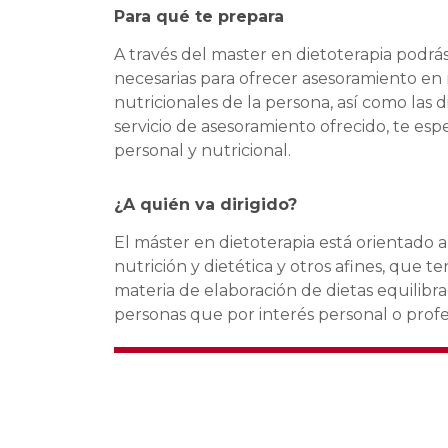
Para qué te prepara
A través del master en dietoterapia podrá
necesarias para ofrecer asesoramiento en 
nutricionales de la persona, así como las
servicio de asesoramiento ofrecido, te espe
personal y nutricional.
¿A quién va dirigido?
El máster en dietoterapia está orientado a
nutrición y dietética y otros afines, que 
materia de elaboración de dietas equilibr
personas que por interés personal o profe