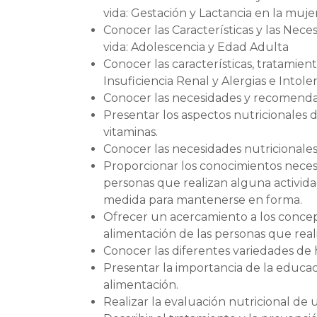
vida: Gestación y Lactancia en la muje
Conocer las Características y las Nece
vida: Adolescencia y Edad Adulta
Conocer las características, tratamie
Insuficiencia Renal y Alergias e Intole
Conocer las necesidades y recomendaci
Presentar los aspectos nutricionales de
vitaminas.
Conocer las necesidades nutricionales
Proporcionar los conocimientos necesa
personas que realizan alguna activida
medida para mantenerse en forma.
Ofrecer un acercamiento a los conceptos
alimentación de las personas que real
Conocer las diferentes variedades de h
Presentar la importancia de la educa
alimentación.
Realizar la evaluación nutricional de