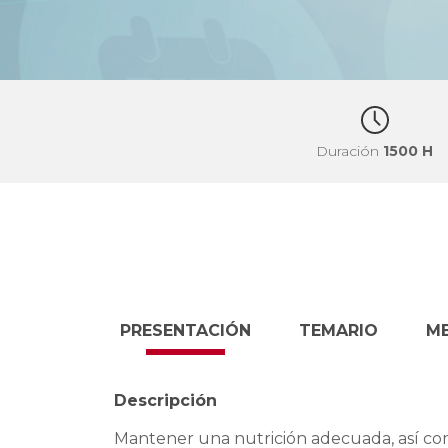
Duración
1500 H
PRESENTACIÓN
TEMARIO
M
Descripción
Mantener una nutrición adecuada, así com