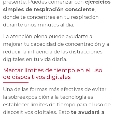
presente. Puedes comenzar con
ejercicios
simples de respiración consciente
,
donde te concentres en tu respiración
durante unos minutos al día.
La atención plena puede ayudarte a
mejorar tu capacidad de concentración y a
reducir la influencia de las distracciones
digitales en tu vida diaria.
Marcar límites de tiempo en el uso
de dispositivos digitales
Una de las formas más efectivas de evitar
la sobreexposición a la tecnología es
establecer límites de tiempo para el uso de
dispositivos digitales. Esto
te ayudará a