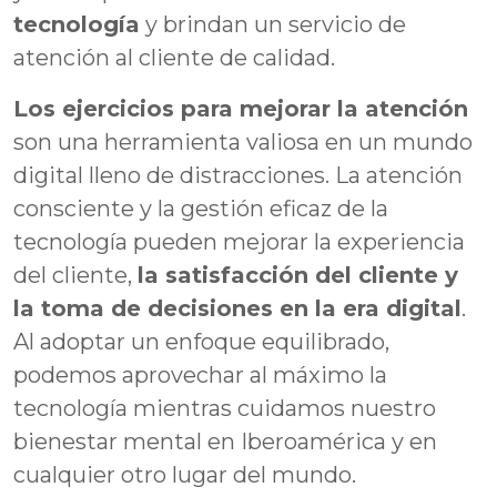
tecnología
y brindan un servicio de
atención al cliente de calidad.
Los ejercicios para mejorar la atención
son una herramienta valiosa en un mundo
digital lleno de distracciones. La atención
consciente y la gestión eficaz de la
tecnología pueden mejorar la experiencia
del cliente,
la satisfacción del cliente y
la toma de decisiones en la era digital
.
Al adoptar un enfoque equilibrado,
podemos aprovechar al máximo la
tecnología mientras cuidamos nuestro
bienestar mental en Iberoamérica y en
cualquier otro lugar del mundo.