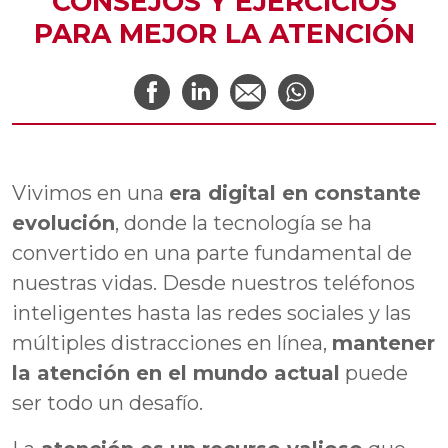
CONSEJOS Y EJERCICIOS
PARA MEJOR LA ATENCIÓN
Vivimos en una
era digital en constante
evolución
, donde la tecnología se ha
convertido en una parte fundamental de
nuestras vidas. Desde nuestros teléfonos
inteligentes hasta las redes sociales y las
múltiples distracciones en línea,
mantener
la atención en el mundo actual
puede
ser todo un desafío.