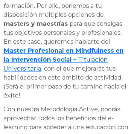
formación. Por ello, ponemos a tu
disposición múltiples opciones de
masters y maestrías
para que consigas
tus objetivos personales y profesionales.
En este caso, queremos hablarte del
Master Profesional en Mindfulness en
la Intervención Social
+ Titulación
Universitaria
, con el que mejorarás tus
habilidades en este ámbito de actividad.
¡Será el primer paso de tu camino hacia el
éxito!
Con nuestra Metodología Active, podrás
aprovechar todos los beneficios del e-
learning para acceder a una educación con