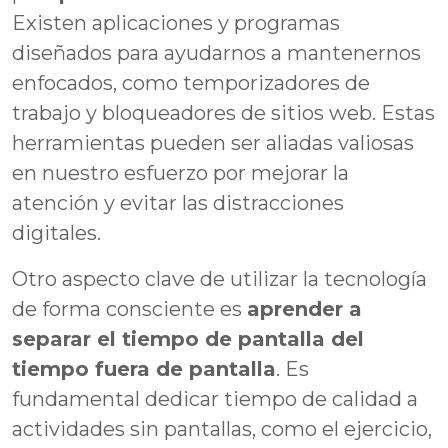
Existen aplicaciones y programas
diseñados para ayudarnos a mantenernos
enfocados, como temporizadores de
trabajo y bloqueadores de sitios web. Estas
herramientas pueden ser aliadas valiosas
en nuestro esfuerzo por mejorar la
atención y evitar las distracciones
digitales.
Otro aspecto clave de utilizar la tecnología
de forma consciente es
aprender a
separar el tiempo de pantalla del
tiempo fuera de pantalla
. Es
fundamental dedicar tiempo de calidad a
actividades sin pantallas, como el ejercicio,