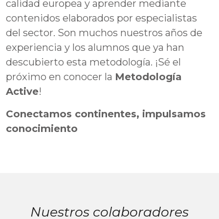
calidad europea y aprender mediante
contenidos elaborados por especialistas
del sector. Son muchos nuestros años de
experiencia y los alumnos que ya han
descubierto esta metodología. ¡Sé el
próximo en conocer la
Metodología
Active
!
Conectamos continentes, impulsamos
conocimiento
Nuestros colaboradores