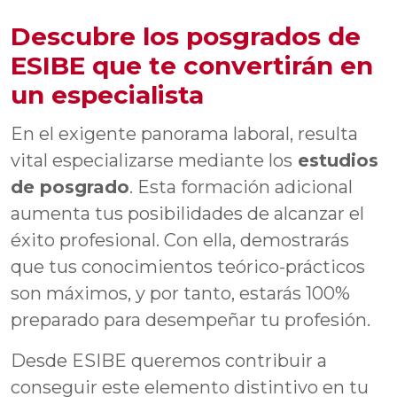
Descubre los posgrados de
ESIBE que te convertirán en
un especialista
En el exigente panorama laboral, resulta
vital especializarse mediante los
estudios
de posgrado
. Esta formación adicional
aumenta tus posibilidades de alcanzar el
éxito profesional. Con ella, demostrarás
que tus conocimientos teórico-prácticos
son máximos, y por tanto, estarás 100%
preparado para desempeñar tu profesión.
Desde ESIBE queremos contribuir a
conseguir este elemento distintivo en tu