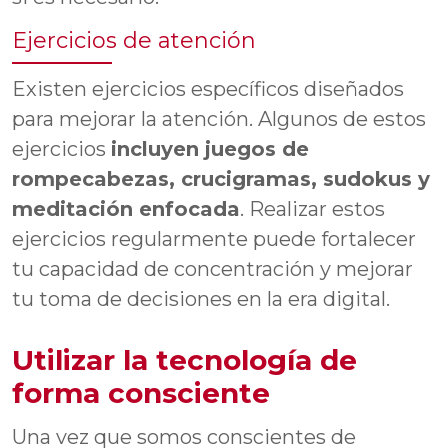
Ejercicios de atención
Existen ejercicios específicos diseñados
para mejorar la atención. Algunos de estos
ejercicios
incluyen juegos de
rompecabezas, crucigramas, sudokus y
meditación enfocada
. Realizar estos
ejercicios regularmente puede fortalecer
tu capacidad de concentración y mejorar
tu toma de decisiones en la era digital.
Utilizar la tecnología de
forma consciente
Una vez que somos conscientes de