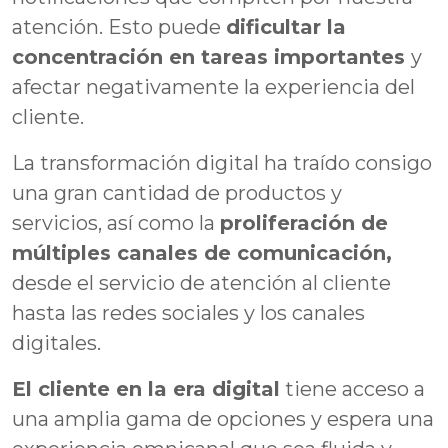
atención. Esto puede
dificultar la
concentración en tareas importantes
y
afectar negativamente la experiencia del
cliente.
La transformación digital ha traído consigo
una gran cantidad de productos y
servicios, así como la
proliferación de
múltiples canales de comunicación,
desde el servicio de atención al cliente
hasta las redes sociales y los canales
digitales.
El cliente en la era digital
tiene acceso a
una amplia gama de opciones y espera una