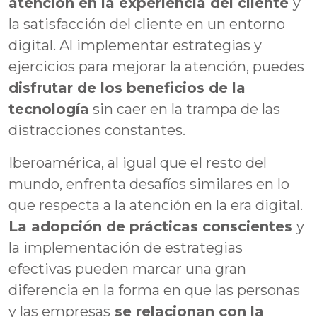
atención en la experiencia del cliente
y
la satisfacción del cliente en un entorno
digital. Al implementar estrategias y
ejercicios para mejorar la atención, puedes
disfrutar de los beneficios de la
tecnología
sin caer en la trampa de las
distracciones constantes.
Iberoamérica, al igual que el resto del
mundo, enfrenta desafíos similares en lo
que respecta a la atención en la era digital.
La adopción de prácticas conscientes
y
la implementación de estrategias
efectivas pueden marcar una gran
diferencia en la forma en que las personas
y las empresas
se relacionan con la