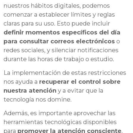
nuestros hábitos digitales, podemos
comenzar a establecer límites y reglas
claras para su uso. Esto puede incluir
definir momentos específicos del día
para consultar correos electrónicos
o
redes sociales, y silenciar notificaciones
durante las horas de trabajo o estudio.
La implementación de estas restricciones
nos ayuda a
recuperar el control sobre
nuestra atención
y a evitar que la
tecnología nos domine.
Además, es importante aprovechar las
herramientas tecnológicas disponibles
para
promover la atención consciente
.