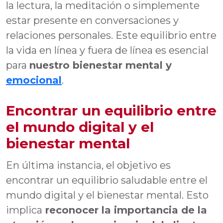
la lectura, la meditación o simplemente
estar presente en conversaciones y
relaciones personales. Este equilibrio entre
la vida en línea y fuera de línea es esencial
para
nuestro bienestar mental y
emocional
.
Encontrar un equilibrio entre
el mundo digital y el
bienestar mental
En última instancia, el objetivo es
encontrar un equilibrio saludable entre el
mundo digital y el bienestar mental. Esto
implica
reconocer la importancia de la