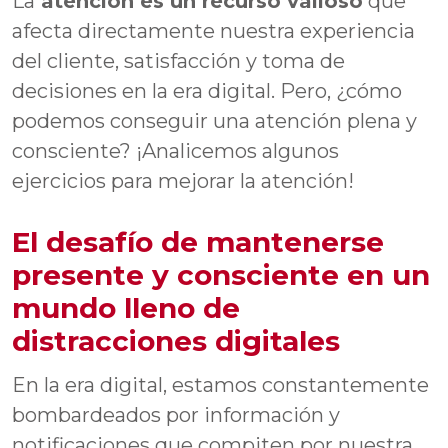
La
atención es un recurso valioso
que
afecta directamente nuestra experiencia
del cliente, satisfacción y toma de
decisiones en la era digital. Pero, ¿cómo
podemos conseguir una atención plena y
consciente? ¡Analicemos algunos
ejercicios para mejorar la atención!
El desafío de mantenerse
presente y consciente en un
mundo lleno de
distracciones digitales
En la era digital, estamos constantemente
bombardeados por información y
notificaciones que compiten por nuestra