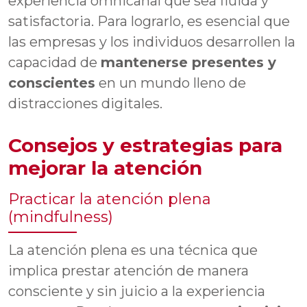
experiencia omnicanal que sea fluida y
satisfactoria. Para lograrlo, es esencial que
las empresas y los individuos desarrollen la
capacidad de
mantenerse presentes y
conscientes
en un mundo lleno de
distracciones digitales.
Consejos y estrategias para
mejorar la atención
Practicar la atención plena
(mindfulness)
La atención plena es una técnica que
implica prestar atención de manera
consciente y sin juicio a la experiencia