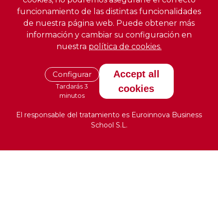
funcionamiento de las distintas funcionalidades
de nuestra página web. Puede obtener más
información y cambiar su configuración en
nuestra
política de cookies.
Accept all
Configurar
Tardarás 3
cookies
minutos
El responsable del tratamiento es Euroinnova Business
School S.L.