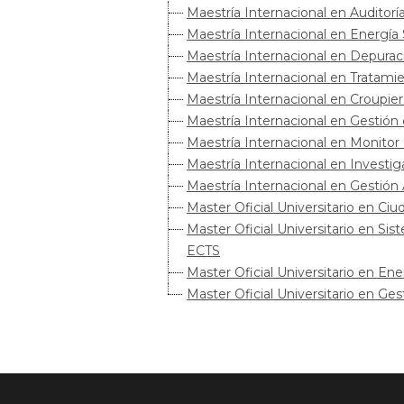
Maestría Internacional en Auditoría
Maestría Internacional en Energía 
Maestría Internacional en Depura
Maestría Internacional en Trata
Maestría Internacional en Croupier
Maestría Internacional en Gestión
Maestría Internacional en Monitor
Maestría Internacional en Investi
Maestría Internacional en Gestión
Master Oficial Universitario en Ci
Master Oficial Universitario en S
ECTS
Master Oficial Universitario en En
Master Oficial Universitario en G