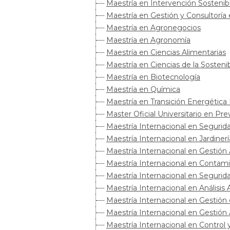
Maestría en Intervención Sostenib
Maestría en Gestión y Consultoría
Maestría en Agronegocios
Maestría en Agronomía
Maestría en Ciencias Alimentarias
Maestría en Ciencias de la Sostenib
Maestría en Biotecnología
Maestría en Química
Maestría en Transición Energética
Master Oficial Universitario en P
Maestría Internacional en Segurid
Maestría Internacional en Jardiner
Maestría Internacional en Gestión
Maestría Internacional en Contam
Maestría Internacional en Segurid
Maestría Internacional en Análisis
Maestría Internacional en Gestión 
Maestría Internacional en Gestió
Maestría Internacional en Control 