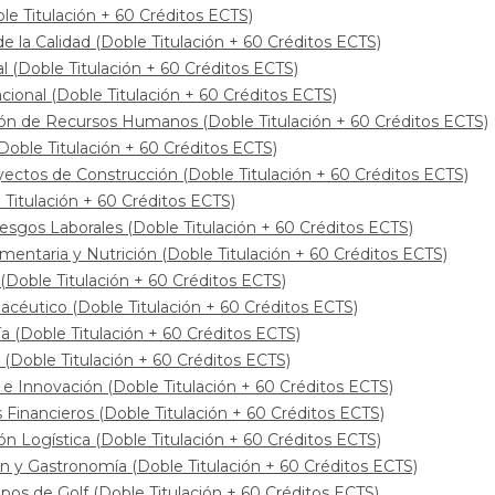
e Titulación + 60 Créditos ECTS)
 la Calidad (Doble Titulación + 60 Créditos ECTS)
(Doble Titulación + 60 Créditos ECTS)
onal (Doble Titulación + 60 Créditos ECTS)
ón de Recursos Humanos (Doble Titulación + 60 Créditos ECTS)
oble Titulación + 60 Créditos ECTS)
ectos de Construcción (Doble Titulación + 60 Créditos ECTS)
Titulación + 60 Créditos ECTS)
sgos Laborales (Doble Titulación + 60 Créditos ECTS)
mentaria y Nutrición (Doble Titulación + 60 Créditos ECTS)
(Doble Titulación + 60 Créditos ECTS)
céutico (Doble Titulación + 60 Créditos ECTS)
 (Doble Titulación + 60 Créditos ECTS)
(Doble Titulación + 60 Créditos ECTS)
Innovación (Doble Titulación + 60 Créditos ECTS)
inancieros (Doble Titulación + 60 Créditos ECTS)
n Logística (Doble Titulación + 60 Créditos ECTS)
 y Gastronomía (Doble Titulación + 60 Créditos ECTS)
s de Golf (Doble Titulación + 60 Créditos ECTS)