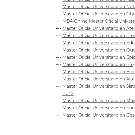
Master Oficial Universitario en Nut
Master Oficial Universitario en Ci
MBA Online Master Oficial Universi
Master Oficial Universitario en At
Master Oficial Universitario en P
Master Oficial Universitario en Ed
Master Oficial Universitario en Ci
Master Oficial Universitario en Ep
Master Oficial Universitario en P
Master Oficial Universitario en Ec
Master Oficial Universitario en Al
Master Oficial Universitario en S
ECTS
Master Oficial Universitario en Ma
Master Oficial Universitario en En
Master Oficial Universitario en G