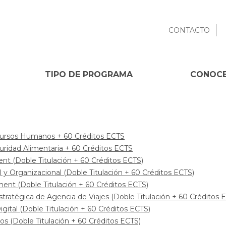
CONTACTO
TIPO DE PROGRAMA
CONOCE
ecursos Humanos + 60 Créditos ECTS
guridad Alimentaria + 60 Créditos ECTS
(Doble Titulación + 60 Créditos ECTS)
y Organizacional (Doble Titulación + 60 Créditos ECTS)
nt (Doble Titulación + 60 Créditos ECTS)
tratégica de Agencia de Viajes (Doble Titulación + 60 Créditos 
ital (Doble Titulación + 60 Créditos ECTS)
s (Doble Titulación + 60 Créditos ECTS)