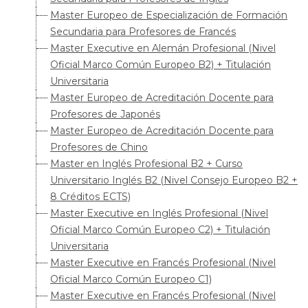
Master Europeo de Especialización de Formación
Secundaria para Profesores de Francés
Master Executive en Alemán Profesional (Nivel
Oficial Marco Común Europeo B2) + Titulación
Universitaria
Master Europeo de Acreditación Docente para
Profesores de Japonés
Master Europeo de Acreditación Docente para
Profesores de Chino
Master en Inglés Profesional B2 + Curso
Universitario Inglés B2 (Nivel Consejo Europeo B2 +
8 Créditos ECTS)
Master Executive en Inglés Profesional (Nivel
Oficial Marco Común Europeo C2) + Titulación
Universitaria
Master Executive en Francés Profesional (Nivel
Oficial Marco Común Europeo C1)
Master Executive en Francés Profesional (Nivel