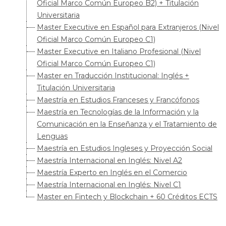
Oficial Marco Común Europeo B2) + Titulación
Universitaria
Master Executive en Español para Extranjeros (Nivel
Oficial Marco Común Europeo C1)
Master Executive en Italiano Profesional (Nivel
Oficial Marco Común Europeo C1)
Master en Traducción Institucional: Inglés +
Titulación Universitaria
Maestría en Estudios Franceses y Francófonos
Maestría en Tecnologías de la Información y la
Comunicación en la Enseñanza y el Tratamiento de
Lenguas
Maestría en Estudios Ingleses y Proyección Social
Maestría Internacional en Inglés: Nivel A2
Maestría Experto en Inglés en el Comercio
Maestría Internacional en Inglés: Nivel C1
Master en Fintech y Blockchain + 60 Créditos ECTS