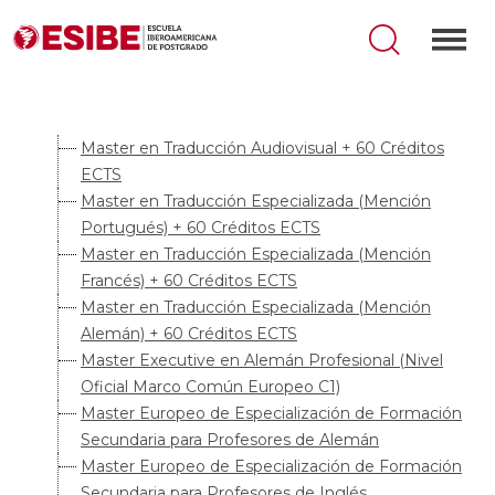
Master en Traducción Audiovisual + 60 Créditos
ECTS
Master en Traducción Especializada (Mención
Portugués) + 60 Créditos ECTS
Master en Traducción Especializada (Mención
Francés) + 60 Créditos ECTS
Master en Traducción Especializada (Mención
Alemán) + 60 Créditos ECTS
Master Executive en Alemán Profesional (Nivel
Oficial Marco Común Europeo C1)
Master Europeo de Especialización de Formación
Secundaria para Profesores de Alemán
Master Europeo de Especialización de Formación
Secundaria para Profesores de Inglés