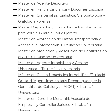
Master de Agente Deportivo
Master en Pericia Caligráfica y Documentoscopia
Master en Grafoanálisis, Grafística, Grafopatología y
Grafología Forense
Master Preparador y Evaluador de Psicotécnicos
para Policia, Guardia Civil y Ejército
Master en Proteccion de Datos, Transparencia y
Acceso a la Información + Titulación Universitaria
Master en Mediación y Resolución de Conflictos en
el Aula + Titulación Universitaria
Master de Agente Inmobiliario y Gestión
Urbanística + Titulación Universitaria
Màster en Gestió Urbanística Inmobiliària (Titulació
Oficial d´Agent Immobiliaris Reconeguda per la
Generalitat de Catalunya - AICAT) + Titulació
Universitària
Master en Derecho Mercantil, Asesoría de
Empresas y Controller Jurídico + Titulación
Universitaria