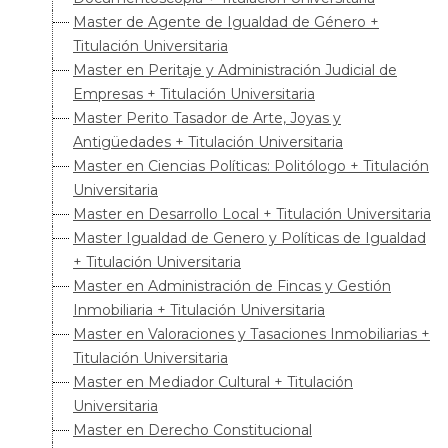
Master de Agente de Igualdad de Género +
Titulación Universitaria
Master en Peritaje y Administración Judicial de
Empresas + Titulación Universitaria
Master Perito Tasador de Arte, Joyas y
Antigüedades + Titulación Universitaria
Master en Ciencias Políticas: Politólogo + Titulación
Universitaria
Master en Desarrollo Local + Titulación Universitaria
Master Igualdad de Genero y Políticas de Igualdad
+ Titulación Universitaria
Master en Administración de Fincas y Gestión
Inmobiliaria + Titulación Universitaria
Master en Valoraciones y Tasaciones Inmobiliarias +
Titulación Universitaria
Master en Mediador Cultural + Titulación
Universitaria
Master en Derecho Constitucional