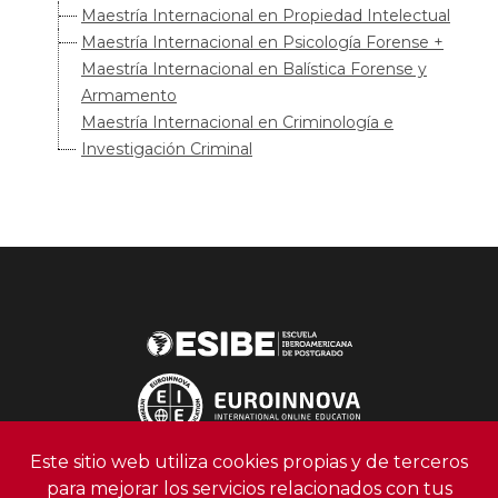
Maestría Internacional en Propiedad Intelectual
Maestría Internacional en Psicología Forense +
Maestría Internacional en Balística Forense y
Armamento
Maestría Internacional en Criminología e
Investigación Criminal
Este sitio web utiliza cookies propias y de terceros
para mejorar los servicios relacionados con tus