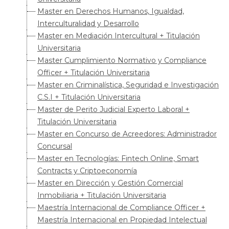
Master en Derechos Humanos, Igualdad,
Interculturalidad y Desarrollo
Master en Mediación Intercultural + Titulación
Universitaria
Master Cumplimiento Normativo y Compliance
Officer + Titulación Universitaria
Master en Criminalística, Seguridad e Investigación
C.S.I + Titulación Universitaria
Master de Perito Judicial Experto Laboral +
Titulación Universitaria
Master en Concurso de Acreedores: Administrador
Concursal
Master en Tecnologías: Fintech Online, Smart
Contracts y Criptoeconomía
Master en Dirección y Gestión Comercial
Inmobiliaria + Titulación Universitaria
Maestría Internacional de Compliance Officer +
Maestría Internacional en Propiedad Intelectual