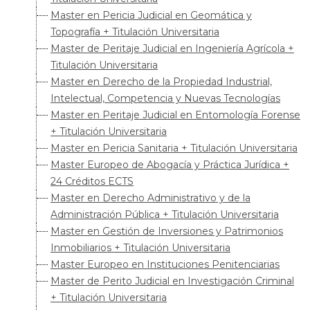
Master en Pericia Judicial en Geomática y
Topografía + Titulación Universitaria
Master de Peritaje Judicial en Ingeniería Agrícola +
Titulación Universitaria
Master en Derecho de la Propiedad Industrial,
Intelectual, Competencia y Nuevas Tecnologías
Master en Peritaje Judicial en Entomología Forense
+ Titulación Universitaria
Master en Pericia Sanitaria + Titulación Universitaria
Master Europeo de Abogacía y Práctica Jurídica +
24 Créditos ECTS
Master en Derecho Administrativo y de la
Administración Pública + Titulación Universitaria
Master en Gestión de Inversiones y Patrimonios
Inmobiliarios + Titulación Universitaria
Master Europeo en Instituciones Penitenciarias
Master de Perito Judicial en Investigación Criminal
+ Titulación Universitaria