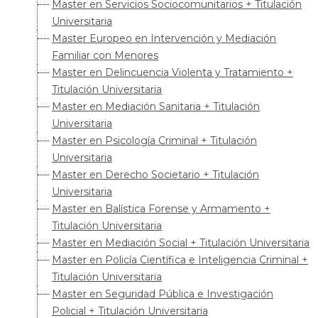
Master en Servicios Sociocomunitarios + Titulación
Universitaria
Master Europeo en Intervención y Mediación
Familiar con Menores
Master en Delincuencia Violenta y Tratamiento +
Titulación Universitaria
Master en Mediación Sanitaria + Titulación
Universitaria
Master en Psicología Criminal + Titulación
Universitaria
Master en Derecho Societario + Titulación
Universitaria
Master en Balística Forense y Armamento +
Titulación Universitaria
Master en Mediación Social + Titulación Universitaria
Master en Policía Científica e Inteligencia Criminal +
Titulación Universitaria
Master en Seguridad Pública e Investigación
Policial + Titulación Universitaria