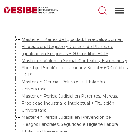
Master en Planes de Igualdad: Especialización en
Elaboración, Registro y Gestión de Planes de
Igualdad en Empresas + 60 Créditos ECTS
Master en Violencia Sexual: Contextos, Escenarios y
Abordaje Psicológico, Familiar y Social + 60 Créditos
ECTS
Master en Ciencias Policiales + Titulación
Universitaria
Master en Pericia Judicial en Patentes, Marcas,
Propiedad Industrial e Intelectual + Titulación
Universitaria
Master en Pericia Judicial en Prevención de
Riesgos Laborales, Seguridad e Higiene Laboral +
Titulación Universitaria