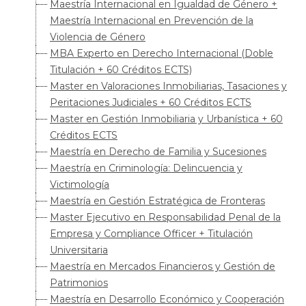
Maestría Internacional en Igualdad de Género +
Maestría Internacional en Prevención de la
Violencia de Género
MBA Experto en Derecho Internacional (Doble
Titulación + 60 Créditos ECTS)
Master en Valoraciones Inmobiliarias, Tasaciones y
Peritaciones Judiciales + 60 Créditos ECTS
Master en Gestión Inmobiliaria y Urbanística + 60
Créditos ECTS
Maestría en Derecho de Familia y Sucesiones
Maestría en Criminología: Delincuencia y
Victimología
Maestría en Gestión Estratégica de Fronteras
Master Ejecutivo en Responsabilidad Penal de la
Empresa y Compliance Officer + Titulación
Universitaria
Maestría en Mercados Financieros y Gestión de
Patrimonios
Maestría en Desarrollo Económico y Cooperación