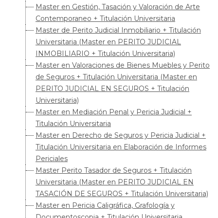
Master en Gestión, Tasación y Valoración de Arte
Contemporaneo + Titulación Universitaria
Master de Perito Judicial Inmobiliario + Titulación
Universitaria (Master en PERITO JUDICIAL
INMOBILIARIO + Titulación Universitaria)
Master en Valoraciones de Bienes Muebles y Perito
de Seguros + Titulación Universitaria (Master en
PERITO JUDICIAL EN SEGUROS + Titulación
Universitaria)
Master en Mediación Penal y Pericia Judicial +
Titulación Universitaria
Master en Derecho de Seguros y Pericia Judicial +
Titulación Universitaria en Elaboración de Informes
Periciales
Master Perito Tasador de Seguros + Titulación
Universitaria (Master en PERITO JUDICIAL EN
TASACIÓN DE SEGUROS + Titulación Universitaria)
Master en Pericia Caligráfica, Grafología y
Documentoscopia + Titulación Universitaria