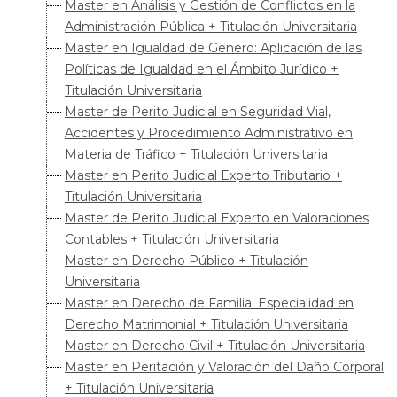
Master en Análisis y Gestión de Conflictos en la
Administración Pública + Titulación Universitaria
Master en Igualdad de Genero: Aplicación de las
Políticas de Igualdad en el Ámbito Jurídico +
Titulación Universitaria
Master de Perito Judicial en Seguridad Vial,
Accidentes y Procedimiento Administrativo en
Materia de Tráfico + Titulación Universitaria
Master en Perito Judicial Experto Tributario +
Titulación Universitaria
Master de Perito Judicial Experto en Valoraciones
Contables + Titulación Universitaria
Master en Derecho Público + Titulación
Universitaria
Master en Derecho de Familia: Especialidad en
Derecho Matrimonial + Titulación Universitaria
Master en Derecho Civil + Titulación Universitaria
Master en Peritación y Valoración del Daño Corporal
+ Titulación Universitaria