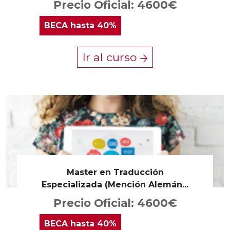
Precio Oficial: 4600€
BECA
hasta 40%
Ir al curso
Master en Traducción
Especializada (Mención Alemán...
Precio Oficial: 4600€
BECA
hasta 40%