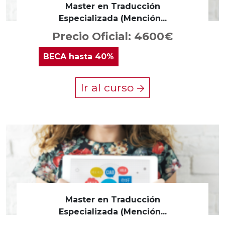
Master en Traducción
Especializada (Mención...
Precio Oficial: 4600€
BECA
hasta 40%
Ir al curso
Master en Traducción
Especializada (Mención...