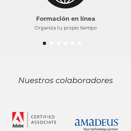
Formación en línea
Organiza tu propio tiempo
Nuestros colaboradores