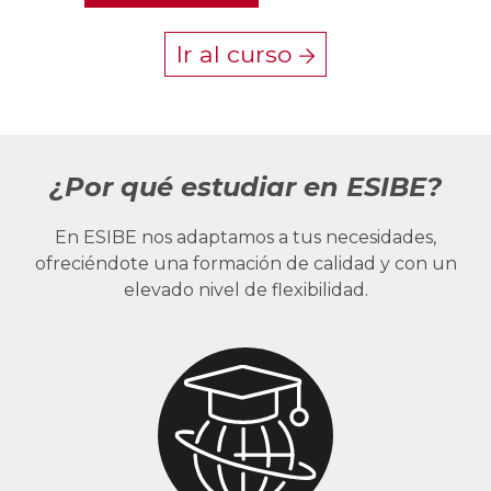
Ir al curso
¿Por qué estudiar en ESIBE?
En ESIBE nos adaptamos a tus necesidades,
ofreciéndote una formación de calidad y con un
elevado nivel de flexibilidad.