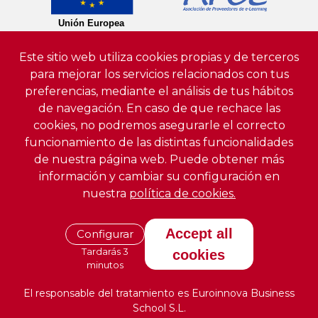
Este sitio web utiliza cookies propias y de terceros
para mejorar los servicios relacionados con tus
preferencias, mediante el análisis de tus hábitos
de navegación. En caso de que rechace las
cookies, no podremos asegurarle el correcto
funcionamiento de las distintas funcionalidades
de nuestra página web. Puede obtener más
información y cambiar su configuración en
nuestra
política de cookies.
Accept all
Configurar
Tardarás 3
cookies
minutos
El responsable del tratamiento es Euroinnova Business
School S.L.