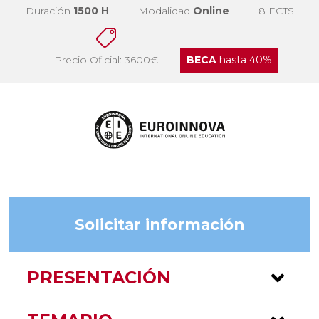
Duración
1500 H
Modalidad
Online
8 ECTS
Precio Oficial: 3600€
BECA
hasta 40%
Solicitar información
PRESENTACIÓN