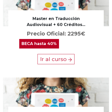
Master en Traducción
Audiovisual + 60 Créditos...
Precio Oficial: 2295€
BECA
hasta 40%
Ir al curso