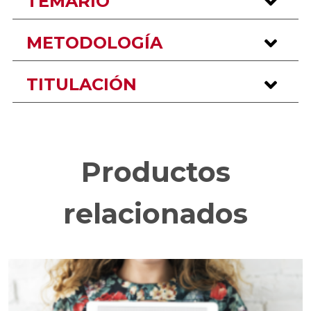
TEMARIO
METODOLOGÍA
TITULACIÓN
Productos
relacionados