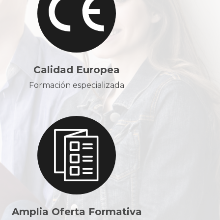
Calidad Europea
Formación especializada
Amplia Oferta Formativa