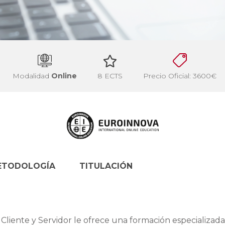
Modalidad
Online
8 ECTS
Precio Oficial: 3600€
ETODOLOGÍA
TITULACIÓN
liente y Servidor le ofrece una formación especializada