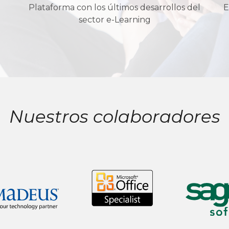
Plataforma con los últimos desarrollos del
E
sector e-Learning
Nuestros colaboradores