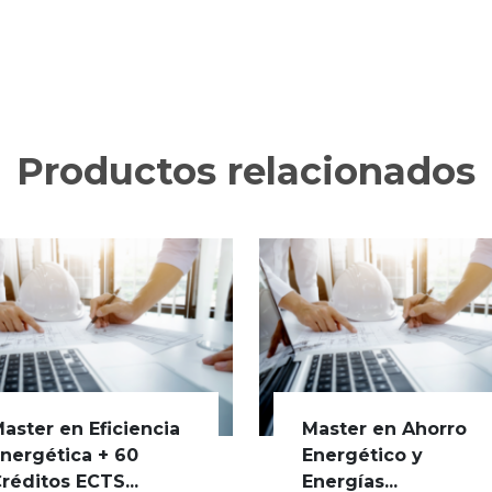
Productos relacionados
aster en Eficiencia
Master en Ahorro
nergética + 60
Energético y
réditos ECTS...
Energías...