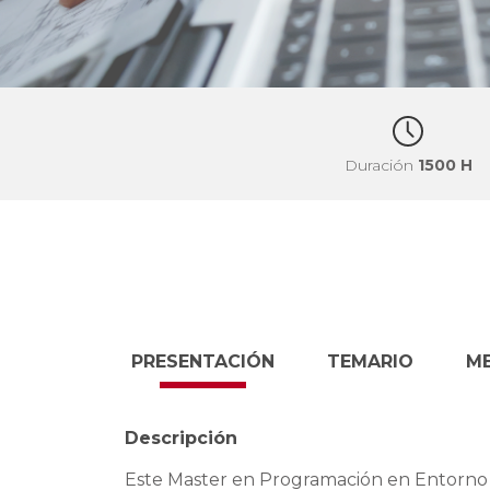
Duración
1500 H
PRESENTACIÓN
TEMARIO
M
Descripción
Este Master en Programación en Entorno C