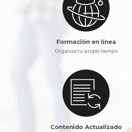
Formación en línea
Organiza tu propio tiempo
Contenido Actualizado