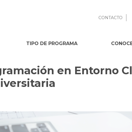
CONTACTO
TIPO DE PROGRAMA
CONOCE
ramación en Entorno Cl
iversitaria