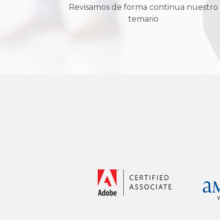
Revisamos de forma continua nuestro
temario