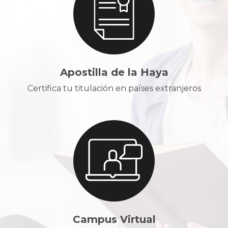
Apostilla de la Haya
Certifica tu titulación en países extranjeros
Campus Virtual