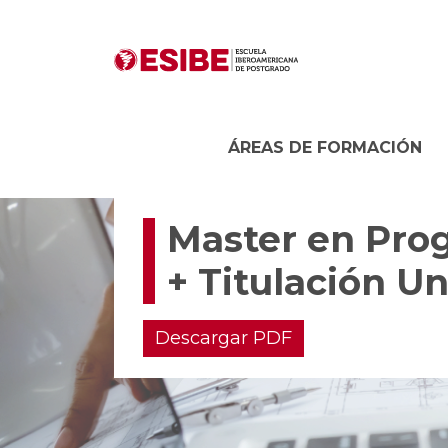
ÁREAS DE FORMACIÓN
Master en Prog
+ Titulación Un
Descargar PDF