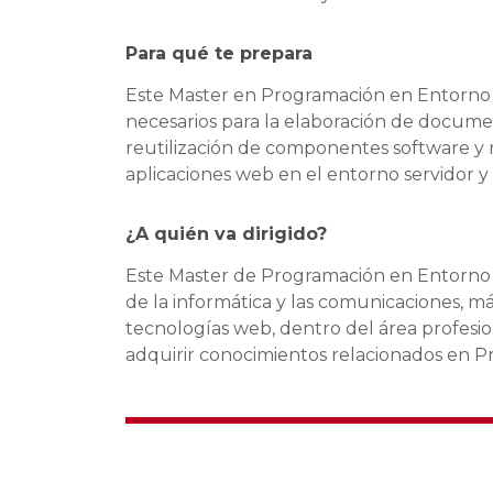
Para qué te prepara
Este Master en Programación en Entorno C
necesarios para la elaboración de docume
reutilización de componentes software y 
aplicaciones web en el entorno servidor y
¿A quién va dirigido?
Este Master de Programación en Entorno Cl
de la informática y las comunicaciones, m
tecnologías web, dentro del área profesio
adquirir conocimientos relacionados en P