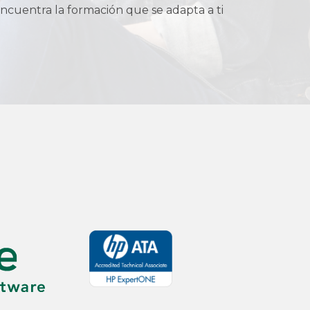
ncuentra la formación que se adapta a ti