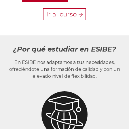
Ir al curso
¿Por qué estudiar en ESIBE?
En ESIBE nos adaptamos a tus necesidades,
ofreciéndote una formación de calidad y con un
elevado nivel de flexibilidad.