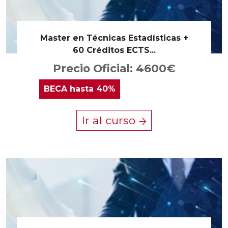
Master en Técnicas Estadísticas +
60 Créditos ECTS...
Precio Oficial: 4600€
BECA
hasta 40%
Ir al curso