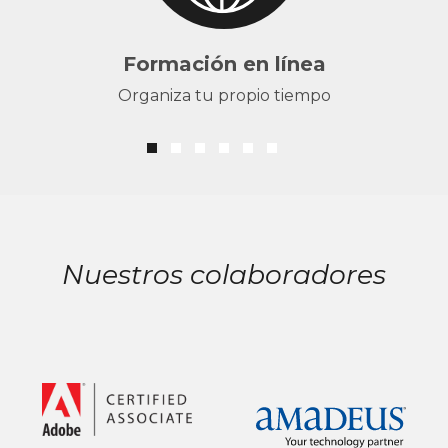
Formación en línea
Organiza tu propio tiempo
Nuestros colaboradores