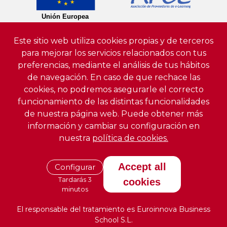
Este sitio web utiliza cookies propias y de terceros
para mejorar los servicios relacionados con tus
preferencias, mediante el análisis de tus hábitos
de navegación. En caso de que rechace las
cookies, no podremos asegurarle el correcto
funcionamiento de las distintas funcionalidades
de nuestra página web. Puede obtener más
información y cambiar su configuración en
nuestra
política de cookies.
Accept all
Configurar
Tardarás 3
cookies
minutos
El responsable del tratamiento es Euroinnova Business
School S.L.