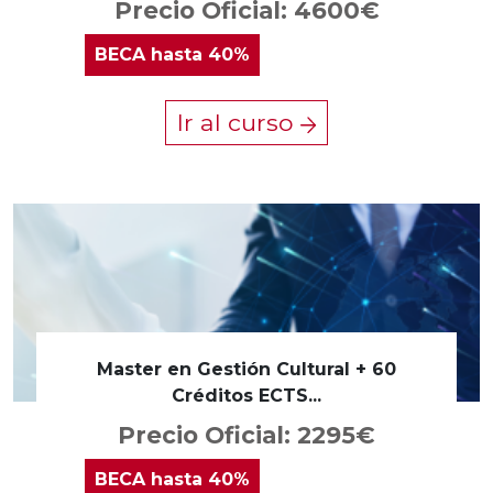
Precio Oficial: 4600€
BECA
hasta 40%
Ir al curso
Master en Gestión Cultural + 60
Créditos ECTS...
Precio Oficial: 2295€
BECA
hasta 40%