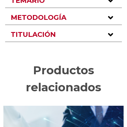
TEMARIO
METODOLOGÍA
TITULACIÓN
Productos
relacionados