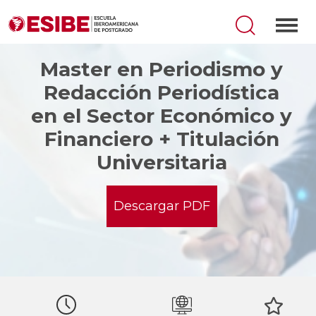
Master en Periodismo y
Redacción Periodística
en el Sector Económico y
Financiero + Titulación
Universitaria
Descargar PDF