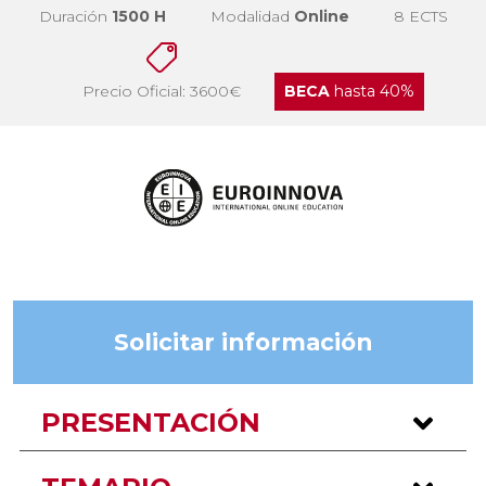
Duración
1500 H
Modalidad
Online
8 ECTS
Precio Oficial: 3600€
BECA
hasta 40%
Solicitar información
PRESENTACIÓN