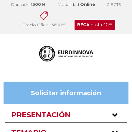
Duración
1500 H
Modalidad
Online
5 ECTS
Precio Oficial: 3600€
BECA
hasta 40%
Solicitar información
PRESENTACIÓN