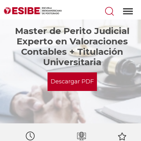
Master de Perito Judicial
Experto en Valoraciones
Contables + Titulación
Universitaria
Descargar PDF