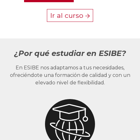
Ir al curso
¿Por qué estudiar en ESIBE?
En ESIBE nos adaptamos a tus necesidades,
ofreciéndote una formación de calidad y con un
elevado nivel de flexibilidad.