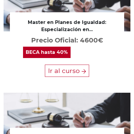
Master en Planes de Igualdad:
Especialización en...
Precio Oficial: 4600€
BECA
hasta 40%
Ir al curso