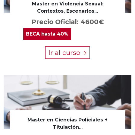
Master en Violencia Sexual:
Contextos, Escenarios...
Precio Oficial: 4600€
BECA
hasta 40%
Ir al curso
Master en Ciencias Policiales +
Titulación...