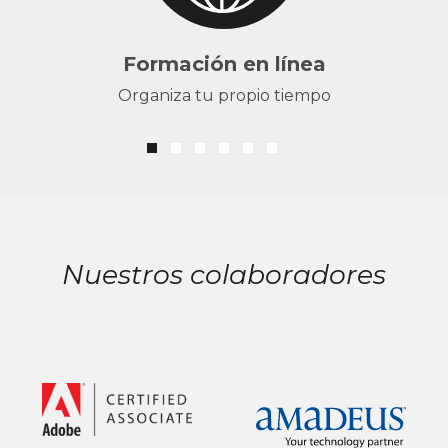
Formación en línea
Organiza tu propio tiempo
Nuestros colaboradores