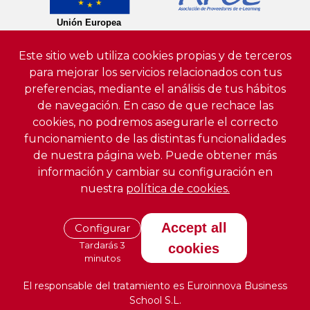
Este sitio web utiliza cookies propias y de terceros
para mejorar los servicios relacionados con tus
preferencias, mediante el análisis de tus hábitos
de navegación. En caso de que rechace las
cookies, no podremos asegurarle el correcto
funcionamiento de las distintas funcionalidades
de nuestra página web. Puede obtener más
información y cambiar su configuración en
nuestra
política de cookies.
Accept all
Configurar
Tardarás 3
cookies
minutos
El responsable del tratamiento es Euroinnova Business
School S.L.