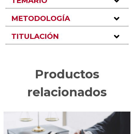
TEMARIO
METODOLOGÍA
TITULACIÓN
Productos
relacionados