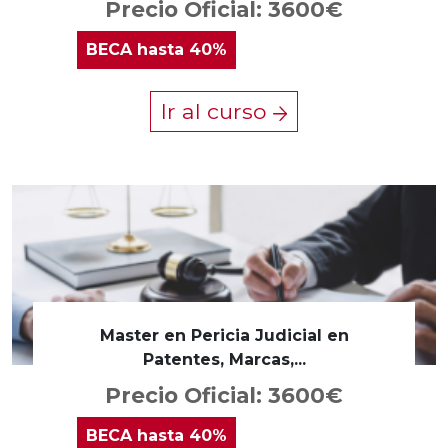
Precio Oficial: 3600€
BECA
hasta 40%
Ir al curso
Master en Pericia Judicial en
Patentes, Marcas,...
Precio Oficial: 3600€
BECA
hasta 40%